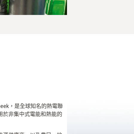
Heek，是全球知名的熱電聯
用於非集中式電能和熱能的