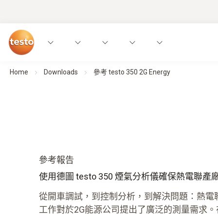
Home
Downloads
參考 testo 350 2G Energy
參考報告
使用德圖 testo 350 煙氣分析儀確保熱電聯
從開車調試，到控制分析，到解決問題：熱電
工作對於2G能源公司提出了廣泛的測量需求。在這些