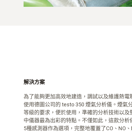
解決方案
為了能夠更加高效地建造，調試以及維護熱電聯
使用德圖公司的 testo 350 煙氣分析儀。
等級的要求，便於使用，準確的分析技術以及
中儀器最為出彩的特點。不僅如此，這款分析
5種感測器作為選項，完整地覆蓋了CO、NO、