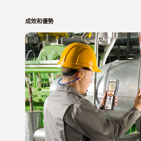
成效和優勢