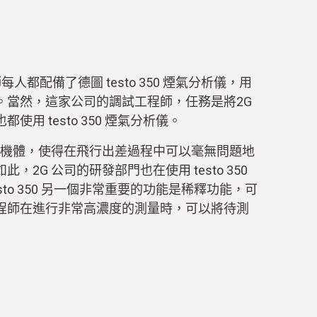
師每人都配備了德圖 testo 350 煙氣分析儀，用
。當然，這家公司的調試工程師，任務是將2G
用 testo 350 煙氣分析儀。
固耐用的機體，使得在飛行出差過程中可以毫無問題地
2G 公司的研發部門也在使用 testo 350
sto 350 另一個非常重要的功能是稀釋功能，可
程師在進行非常高濃度的測量時，可以將待測