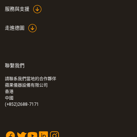
服務與支援
走進德圖
聯繫我們
請聯系我們當地的合作夥伴
蘋果儀器設備有限公司
香港
中國
(+852)2688-7171