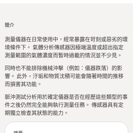
簡介
測量儀器在日常使用中，經常暴露在苛刻或惡劣的環
境條件下。 氣體分析傳感器因極端溫度或超出指定
測量範圍的氣體濃度而暫時過載的情況並不少見。
同時也不能排除機械沖擊（例如：儀器跌落）的影
響。 此外，汙垢和物質沈積可能會隨著時間的推移
而損害其功能。
脈沖測試分析用於確定儀器是否在經歷這些類型的事
件之後仍然完全能夠執行測量任務。 傳感器具有定
期獨立檢查其狀態的能力。