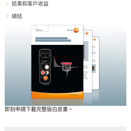
結果和客戶收益
總結
即刻申請下載完整版白皮書。