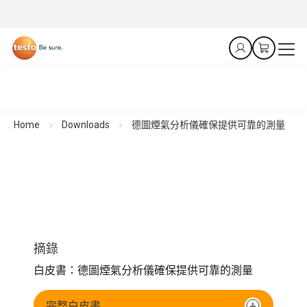
Home
Downloads
德圖煙氣分析儀確保提供可靠的測量
摘錄
白皮書：德圖煙氣分析儀確保提供可靠的測量
完整白皮書