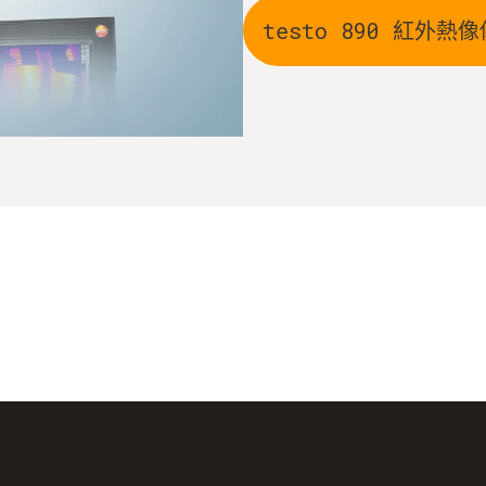
testo 890 紅外熱像