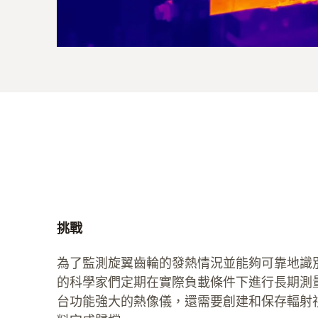
挑戰
為了監測旋翼齒輪的發熱情況並能夠可靠地識
的科學家們定期在實際負載條件下進行長期測
台功能強大的熱像儀，還需要創建和保存輻射