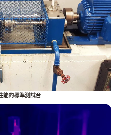
性能的標準測試台