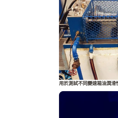
用於測試不同變速箱油潤滑