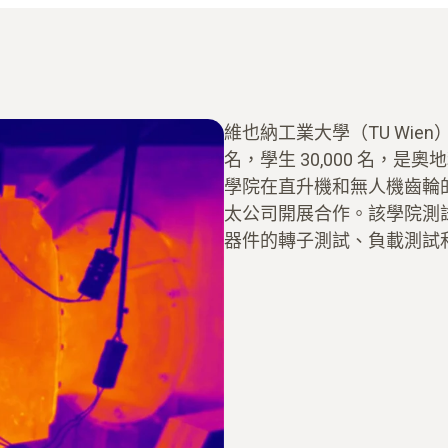
維也納工業大學（TU Wien）
名，學生 30,000 名，
學院在直升機和無人機齒輪
太公司開展合作。該學院測
器件的轉子測試、負載測試