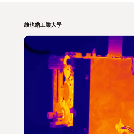
維也納工業大學