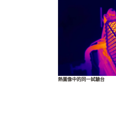
熱圖像中的同一試驗台