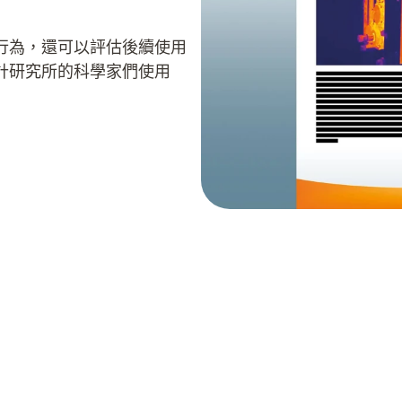
行為，還可以評估後續使用
計研究所的科學家們使用