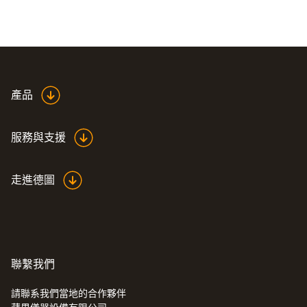
產品
服務與支援
走進德圖
聯繫我們
請聯系我們當地的合作夥伴