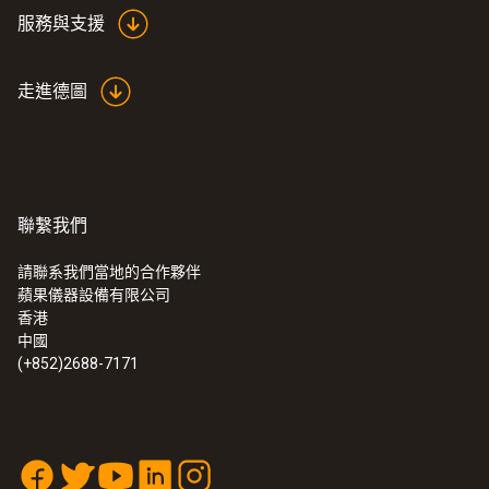
服務與支援
走進德圖
聯繫我們
請聯系我們當地的合作夥伴
蘋果儀器設備有限公司
香港
中國
(+852)2688-7171