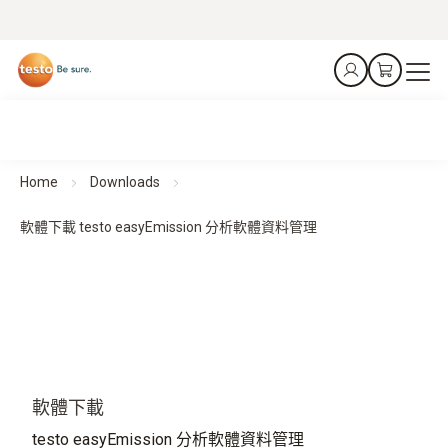
Home
Downloads
軟體下載 testo easyEmission 分析軟體資料管理
軟體下載
testo easyEmission 分析軟體資料管理