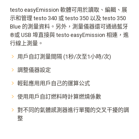
testo easyEmission 軟體可用於讀取、編輯、展
示和管理 testo 340 或 testo 350 以及 testo 350
Blue 的測量資料。另外，測量儀器還可通過藍牙
®或 USB 埠直接與 testo easyEmission 相連，進
行線上測量。
用戶自訂測量間隔 (1秒/次至1小時/次)
調整儀器設定
輕鬆應用用戶自己的運算公式
使用用戶自訂燃料時計算燃燒係數
對不同的氣體感測器進行單獨的交叉干擾的調
整