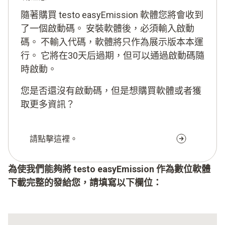
隨著購買 testo easyEmission 軟體您將會收到
了一個啟動碼。 安裝軟體後，必須輸入啟動
碼。 不輸入代碼，軟體將只作為展示版本本運
行。 它將在30天后過期，但可以通過啟動碼隨
時啟動。
您是否還沒有啟動碼，但是想購買軟體或者獲
取更多資訊？
請點擊這裡。
為使我們能夠將 testo easyEmission 作為數位軟體
下載完整的發給您，請填寫以下欄位：