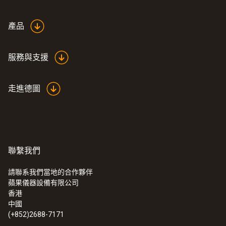
產品
服務與支援
走進德圖
聯繫我們
請聯系我們當地的合作夥伴
蘋果儀器設備有限公司
香港
中國
(+852)2688-7171