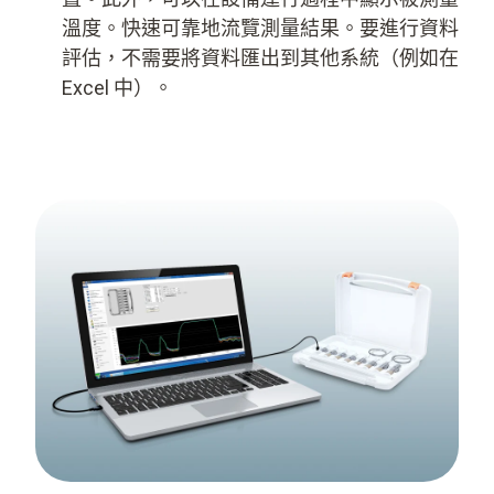
溫度。快速可靠地流覽測量結果。要進行資料
評估，不需要將資料匯出到其他系統（例如在
Excel 中）。