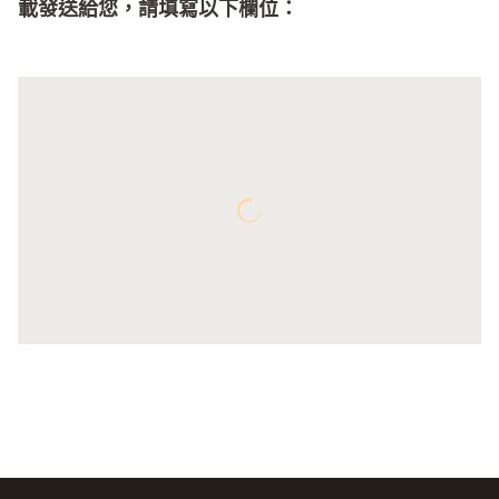
載發送給您，請填寫以下欄位：