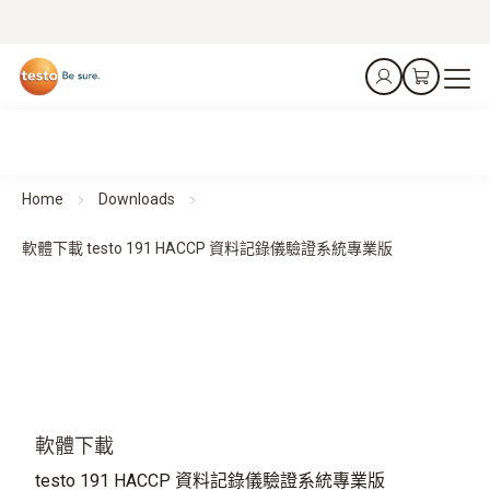
Home
Downloads
軟體下載 testo 191 HACCP 資料記錄儀驗證系統專業版
軟體下載
testo 191 HACCP 資料記錄儀驗證系統專業版