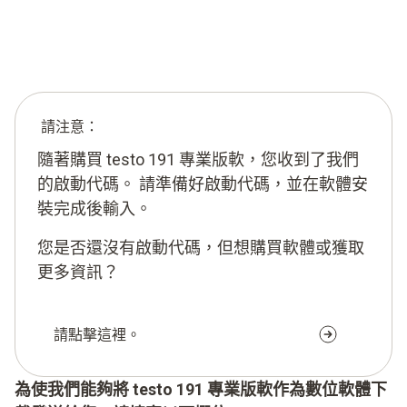
請注意：
隨著購買 testo 191 專業版軟，您收到了我們
的啟動代碼。 請準備好啟動代碼，並在軟體安
裝完成後輸入。
您是否還沒有啟動代碼，但想購買軟體或獲取
更多資訊？
請點擊這裡。
為使我們能夠將 testo 191 專業版軟作為數位軟體下