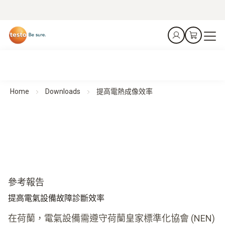
Home
Downloads
提高電熱成像效率
參考報告
提高電氣設備故障診斷效率
在荷蘭，電氣設備需遵守荷蘭皇家標準化協會 (NEN)