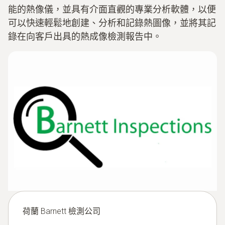
能的熱像儀，並具有介面直觀的專業分析軟體，以便
可以快速輕鬆地創建、分析和記錄熱圖像，並將其記
錄在向客戶出具的熱成像檢測報告中。
荷蘭 Barnett 檢測公司