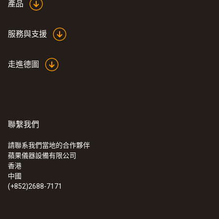
產品
服務與支援
走進德圖
聯繫我們
請聯系我們當地的合作夥伴
蘋果儀器設備有限公司
香港
中國
(+852)2688-7171