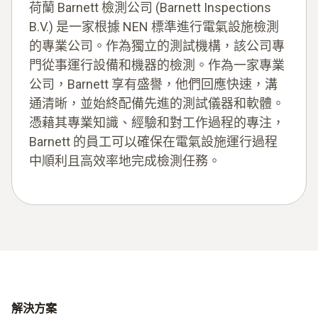
荷蘭 Barnett 檢測公司 (Barnett Inspections
B.V.) 是一家根據 NEN 標準進行電氣設施檢測
的專業公司。作為獨立的測試機構，該公司專
門從事運行設備和機器的檢測。作為一家專業
公司，Barnett 享有盛譽，他們回應快速，溝
通清晰，並始終配備先進的測試儀器和軟體。
憑藉其專業知識、經驗和對工作過程的專注，
Barnett 的員工可以確保在電氣設施運行過程
中順利且高效率地完成檢測任務。
解決方案