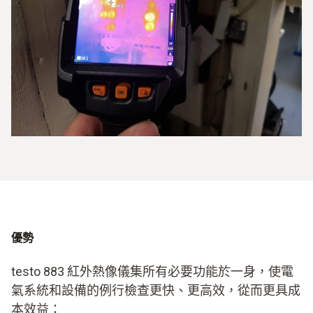
優勢
testo 883 紅外熱像儀集所有必要功能於一身，使電
氣系統和設備的例行檢查更快、更高效，從而更具成
本效益：