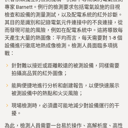
專家 Barnett。例行的檢測要求包括電氣設施的目視
檢查和設備的測量測試，以及配電系統的紅外診斷。
其目的是識別和記錄電氣元件連接中的不良連接，從
而發現可能的風險，例如在配電系統中。這將導致每
天產生大量的熱圖像：平均而言，每天需要對 1-8 個
設備進行徹底地熱成像檢測。檢測人員面臨多項挑
戰：
針對難以接近或距離較遠的被測設備，同樣需要
拍攝高品質的紅外圖像；
能夠便捷地進行分析和創建報告，以便快速展示
被測設備中的熱點和火災風險；
現場檢測時，必須盡可能地減少對設備運行的干
擾。
為此，檢測人員需要一台易於操作、高解析度、高性