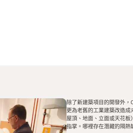
除了新建築項目的開發外，Ca
更為老舊的工業建築改造成
屋頂、地面、立面或天花板
指掌。哪裡存在潛藏的隔熱