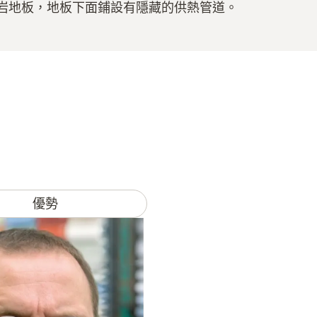
岩地板，地板下面鋪設有隱藏的供熱管道。
優勢