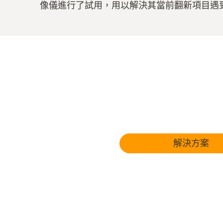
像儀進行了試用，用以解決其當前翻新項目遇
解決方案