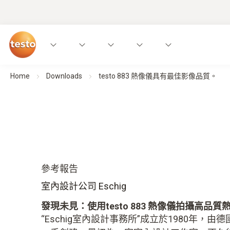
Home
Downloads
testo 883 熱像儀具有最佳影像品質。
參考報告
室內設計公司 Eschig
發現未見：使用testo 883 熱像儀拍攝高品質
“Eschig室內設計事務所”成立於1980年，由德國