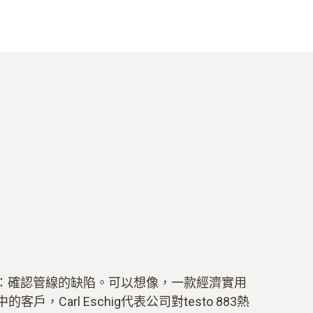
例如：確認管線的缺陷。可以想像，一款經濟實用
rl Eschig代表公司對testo 883熱