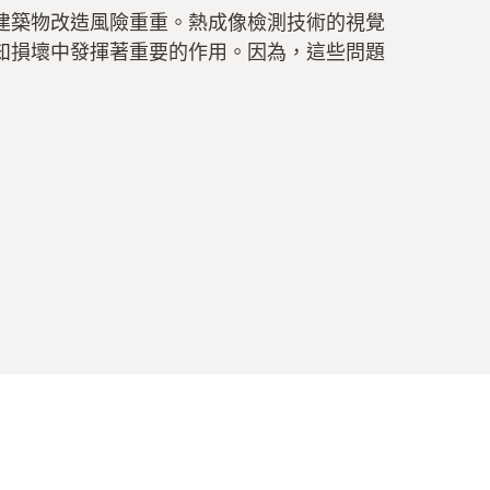
建築物改造風險重重。熱成像檢測技術的視覺
知損壞中發揮著重要的作用。因為，這些問題