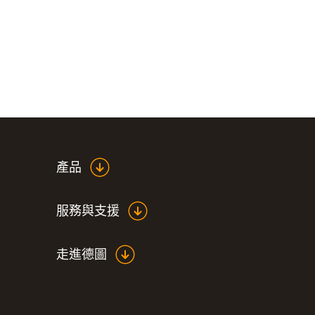
產品
服務與支援
走進德圖