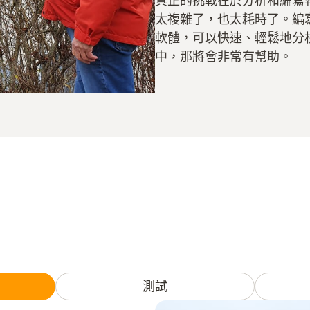
真正的挑戰在於分析和編寫
太複雜了，也太耗時了。編
軟體，可以快速、輕鬆地分
中，那將會非常有幫助。
測試