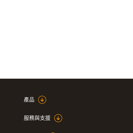
產品
服務與支援