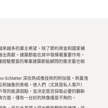
越來越多的業主希望，除了節約資金和國家補
做出貢獻。建築節能在其中發揮著重要作用。
tter 這樣經驗豐富的專業建築節能顧問的需求量也相
 Schlatter 深信熱成像技術的附加值。熱量洩
位和抽象的表格，使人們（尤其是私人客戶）
戶等的能源弱點，並決定是否採取必要的翻新
詢方面，僅有一台好的熱像儀是不夠的。