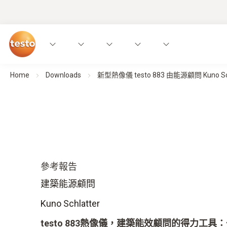
Home
Downloads
新型熱像儀 testo 883 由能源顧問 Kuno Sc
參考報告
建築能源顧問
Kuno Schlatter
testo 883熱像儀，建築能效顧問的得力工