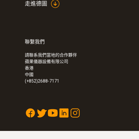
走進德圖
聯繫我們
請聯系我們當地的合作夥伴
蘋果儀器設備有限公司
香港
中國
(+852)2688-7171