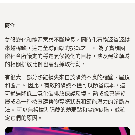
簡介
氣候變化和能源需求不斷增長，同時化石能源資源越
來越稀缺，這是全球面臨的挑戰之一。 為了實現國
際社會所議定的穩定氣候變化的目標，涉及建築領域
的相關排放比例也需要採取行動。
有很大一部分熱能損失來自於隔熱不良的牆壁、屋頂
和窗戶。 因此，有效的隔熱不僅可以節省成本，還
可通過降低二氧化碳排放保護環境。 熱成像已經發
展成為一種檢查建築物實際狀況和節能潛力的診斷方
法。 可以無損檢測隱藏的薄弱點和實施缺陷，並確
定它們的原因。