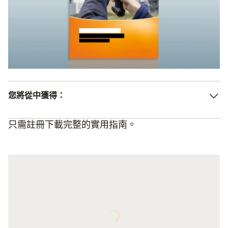
您將從中獲得：
只需註冊下載完整的實用指南。
潛在的節能：建築業、房屋業主和氣候的激勵因素
熱成像作為一種高效測量設備用於建築業
條件和要求
總結
購買熱像儀的優勢
熱像儀的技術特點