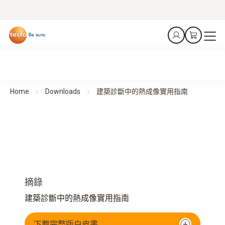
Home
Downloads
建築診斷中的熱成像實用指南
摘錄
建築診斷中的熱成像實用指南
下載完整版白皮書