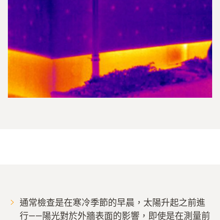
通常檢查是在寒冷季節的早晨，太陽升起之前進
行——陽光對於外牆表面的影響，即使是在測量前