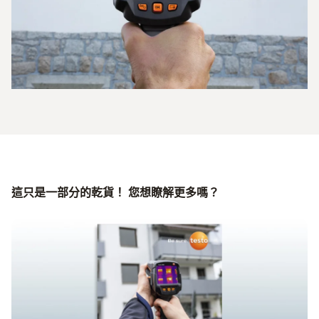
這只是一部分的乾貨！ 您想瞭解更多嗎？