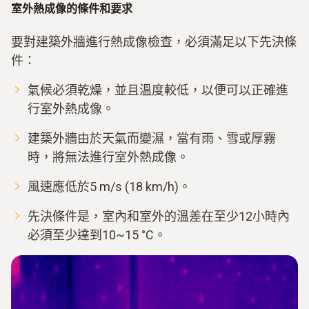
室外熱成像的條件和要求
要對建築外牆進行熱成像檢查，必須滿足以下先決條
件：
氣候必須乾燥，並且溫度較低，以便可以正確進
行室外熱成像。
建築外牆由於天氣而變濕，當有雨、雪或厚霧
時，將無法進行室外熱成像。
風速應低於5 m/s (18 km/h)。
先決條件是，室內和室外的溫差在至少12小時內
必須至少達到10~15 °C。