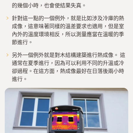
的幾個小時，也會使結果失真。
針對這一點的一個例外，就是比如涉及冷庫的熱
成像，這意味著同樣的溫差要求也適用，但是室
內外的溫度環境相反，所以測量應當在溫暖的季
節進行。
另外一個例外就是對木結構建築進行熱成像。 這
通常在夏季進行，因為可以利用不同的升溫或冷
卻過程。在這方面，熱成像最好在日落後兩小時
進行。