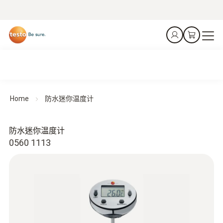
Home
防水迷你温度计
防水迷你温度计
0560 1113