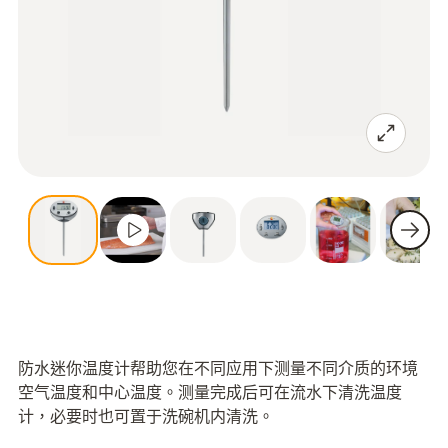
防水迷你温度计帮助您在不同应用下测量不同介质的环境
空气温度和中心温度。测量完成后可在流水下清洗温度
计，必要时也可置于洗碗机内清洗。