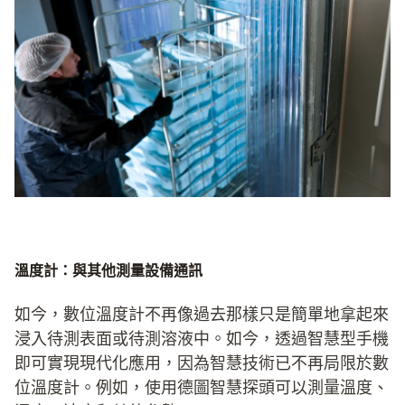
溫度計：與其他測量設備通訊
如今，數位溫度計不再像過去那樣只是簡單地拿起來
浸入待測表面或待測溶液中。如今，透過智慧型手機
即可實現現代化應用，因為智慧技術已不再局限於數
位溫度計。例如，使用德圖智慧探頭可以測量溫度、