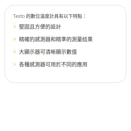
Testo 的
數位溫度計
具有以下特點：
堅固且方便的設計
精確的感測器和精準的測量結果
大顯示器可清晰顯示數值
各種感測器可用於不同的應用