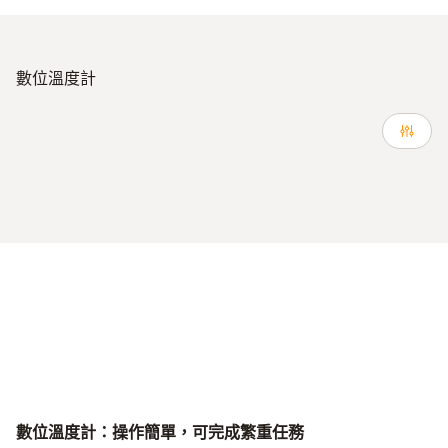
數位溫度計
數位溫度計：操作簡單，可完成繁重任務