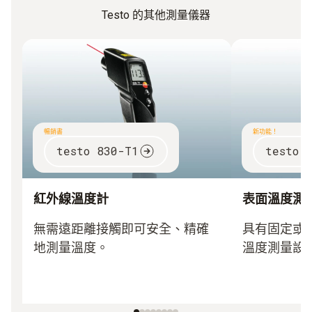
Testo 的其他測量儀器
暢銷書
新功能！
testo 830-T1
testo 
紅外線溫度計
表面溫度測
無需遠距離接觸即可安全、精確
具有固定或
地測量溫度。
溫度測量設