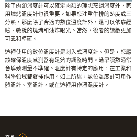
除了肉類溫度計可以確定肉類的理想烹調溫度外，家
用燒烤溫度計也很重要。如果您注重牛排的熟度或三
分熟，那麼除了合適的數位溫度計外，還可以依靠經
驗、敏銳的燒烤和油炸眼光。當然，後者的讀數更加
可靠和準確。
這裡使用的數位溫度計是刺入式溫度計。但是，您應
該確保溫度感測器有足夠的調整時間。過早讀數通常
會導致測量不準確。溫度計有特定的應用，在工業和
科學領域都發揮作用。如上所述，數位溫度計可用作
體溫計、室溫計，或在這裡用作溫濕度計。