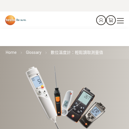
Home
Glossary
數位溫度計：輕鬆讀取測量值