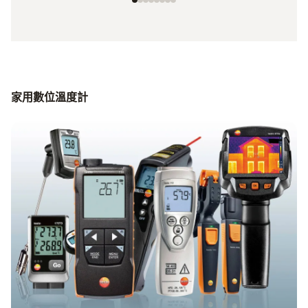
家用數位溫度計