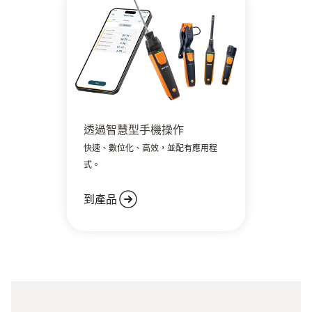
透過智慧型手機操作
快速、數位化、高效，並配有應用程
式。
到產品