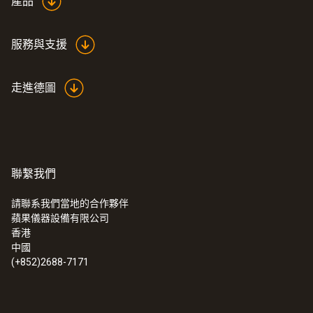
產品
服務與支援
走進德圖
聯繫我們
請聯系我們當地的合作夥伴
蘋果儀器設備有限公司
香港
中國
(+852)2688-7171