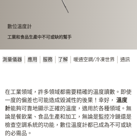
數位溫度計
工業和食品生產中不可或缺的幫手
測量儀器
應用
服務
了解
暖通空調/冷凍世界
通訊
在工業領域，許多領域都需要精確的溫度讀數。即使
一度的偏差也可能造成毀滅性的後果！幸好，
溫度
計
能夠可靠地顯示正確的溫度，適用於各種領域。無
論是餐飲業、食品生產和加工，無論是監控冷鏈還是
檢查空調系統的功能，數位溫度計都已成為不可或缺
的必需品。