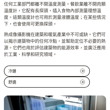
任何工業部門都離不開溫度測量。餐飲業離不開肉類
溫度計，它配有長探頭，插入食物內部測量理想溫
度。這類溫度計也可用於測量液體溫度；在某些情況
下，也會使用可更換探頭。
熱成像攝影機在建築和暖氣產業中不可或缺。它們可
以揭示建築物中的任何冷點，並幫助定位不必要的熱
源。它們也用於評估建築物的能源效率，並廣泛應用
於工業、科學和研究領域。
冷鏈
舒適