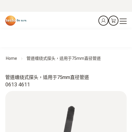
Home
管道缠绕式探头，适用于75mm直径管道
管道缠绕式探头，适用于75mm直径管道
0613 4611