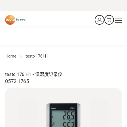
Home
testo 176 H1
testo 176 H1 - 温湿度记录仪
0572 1765