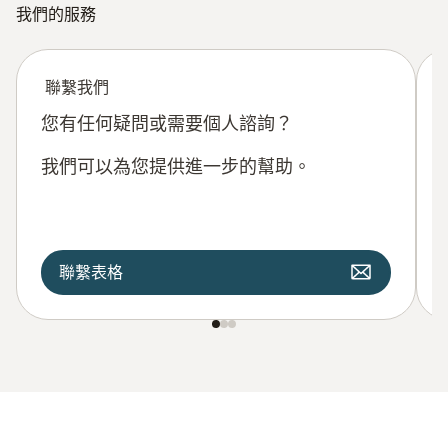
我們的服務
聯繫我們
您有任何疑問或需要個人諮詢？
我們可以為您提供進一步的幫助。
聯繫表格