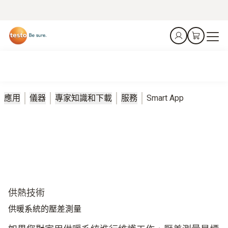
應用
儀器
專家知識和下載
服務
Smart App
供熱技術
供暖系統的壓差測量