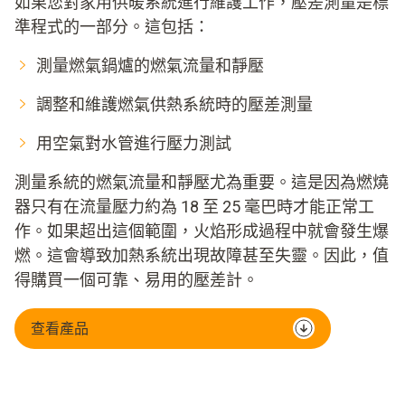
如果您對家用供暖系統進行維護工作，壓差測量是標
準程式的一部分。這包括：
測量燃氣鍋爐的燃氣流量和靜壓
調整和維護燃氣供熱系統時的壓差測量
用空氣對水管進行壓力測試
測量系統的燃氣流量和靜壓尤為重要。這是因為燃燒
器只有在流量壓力約為 18 至 25 毫巴時才能正常工
作。如果超出這個範圍，火焰形成過程中就會發生爆
燃。這會導致加熱系統出現故障甚至失靈。因此，值
得購買一個可靠、易用的壓差計。
查看產品