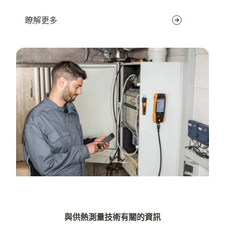
瞭解更多
與供熱測量技術有關的資訊