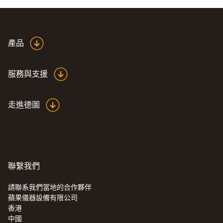
產品
服務與支援
走進德圖
聯繫我們
請聯系我們當地的合作夥伴
蘋果儀器設備有限公司
香港
中國