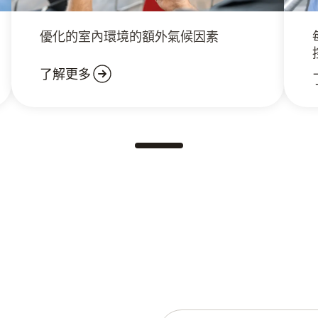
優化的室內環境的額外氣候因素
了解更多