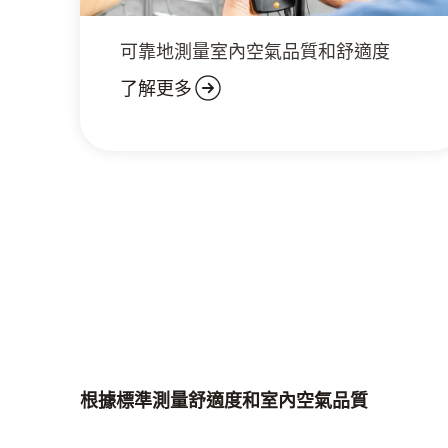
可靠地測量室內空氣品質和舒適度
了解更多
根據標準測量舒適度和室內空氣品質