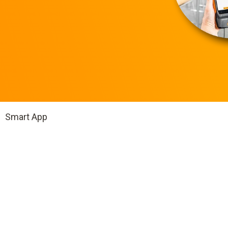
Smart App