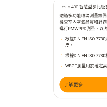
testo 400 智慧型參
透過多功能環境測量設備t
檢查室內空氣品質和舒適度的
進行PMV/PPD測量，
根據DIN EN ISO 
度。
根據DIN EN ISO
WBGT測量用於確定
了解更多