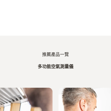
推薦產品一覽
多功能空氣測量儀