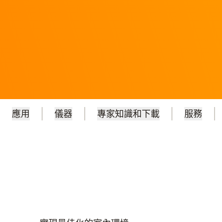
應用
儀器
專家知識和下載
服務