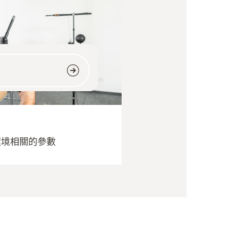
環境相關的參數