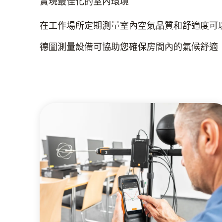
實現最佳化的室內環境
在工作場所定期測量室內空氣品質和舒適度可
德圖測量設備可協助您確保房間內的氣候舒適