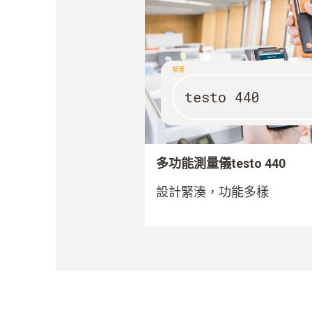
緊湊
testo 440
多功能測量儀testo 440
設計緊湊，功能多樣