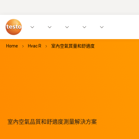
Home
Hvac R
室內空氣質量和舒適度
室內空氣品質和舒適度測量解決方案