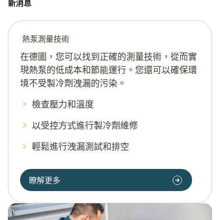
新消息
熱泵測量技術
在德圖，您可以找到正確的測量技術，從而實
現熱泵的低成本和節能運行。您還可以確保環
境不受製冷劑洩漏的污染。
檢查壓力和溫度
以受控方式進行製冷劑維修
輕鬆進行洩漏測試和排空
瞭解更多