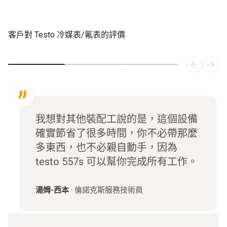
客戶對 Testo 冷媒表/氟表的評價
我想對其他裝配工說的是，這個設備
確實節省了很多時間，你不必帶那麼
多東西，也不必親自動手，因為
testo 557s 可以幫你完成所有工作。
湯姆-西本
·
倫諾克斯服務技術員