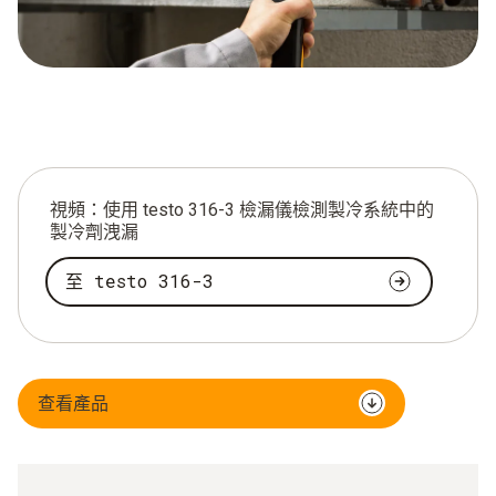
視頻：使用 testo 316-3 檢漏儀檢測製冷系統中的
製冷劑洩漏
至 testo 316-3
查看產品