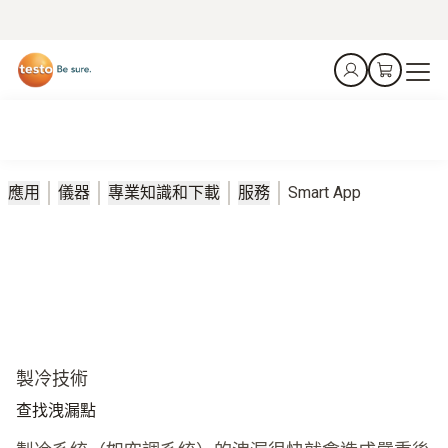
應用
儀器
專業知識和下載
服務
Smart App
製冷技術
查找洩漏點