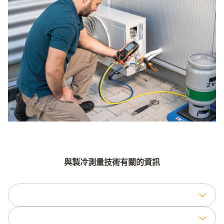
與製冷測量技術有關的資訊