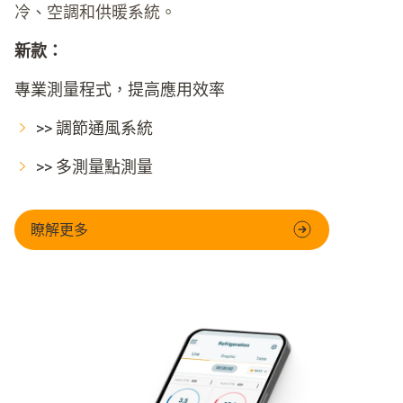
冷、空調和供暖系統。
新款：
專業測量程式，提高應用效率
>> 調節通風系統
>> 多測量點測量
瞭解更多