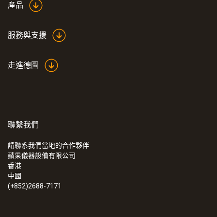
產品
服務與支援
走進德圖
聯繫我們
請聯系我們當地的合作夥伴
蘋果儀器設備有限公司
香港
中國
(+852)2688-7171