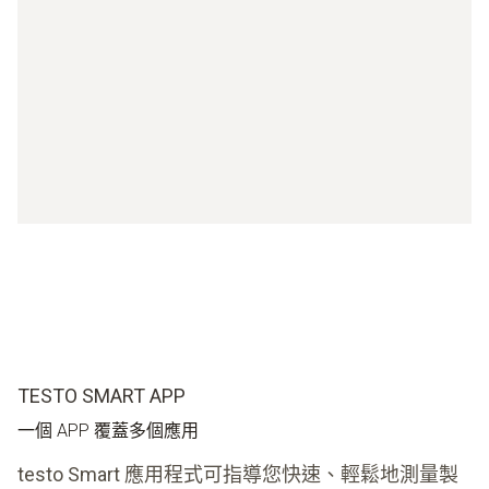
TESTO SMART APP
一個 APP 覆蓋多個應用
testo Smart 應用程式可指導您快速、輕鬆地測量製