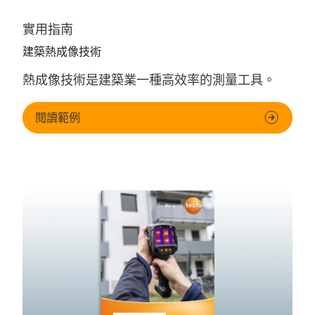
實用指南
建築熱成像技術
熱成像技術是建築業一種高效率的測量工具。
閱讀範例