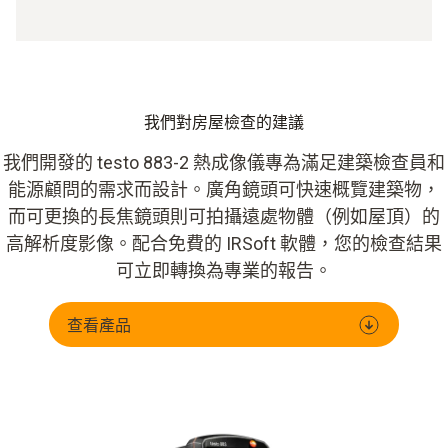
我們對房屋檢查的建議
我們開發的 testo 883-2 熱成像儀專為滿足建築檢查員和
能源顧問的需求而設計。廣角鏡頭可快速概覽建築物，
而可更換的長焦鏡頭則可拍攝遠處物體（例如屋頂）的
高解析度影像。配合免費的 IRSoft 軟體，您的檢查結果
可立即轉換為專業的報告。
查看產品