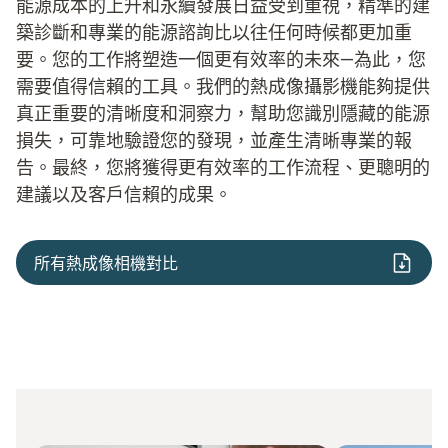
能源成本的上升和永續發展日益受到重視，精準的建
築診斷和專業的能源諮詢比以往任何時候都更加重
要。您的工作將塑造一個更有效率的未來—為此，您
需要值得信賴的工具。我們的熱成像攝影機能夠提供
真正重要的清晰度和洞察力，幫助您識別隱藏的能源
損失，可靠地驗證您的發現，並產生清晰專業的報
告。最終，您將獲得更有效率的工作流程、更聰明的
建議以及客戶信賴的成果。
所有熱成像相機對比