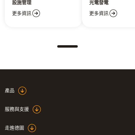
設施管理
光電發電
更多資訊
更多資訊
產品
服務與支援
走進德圖