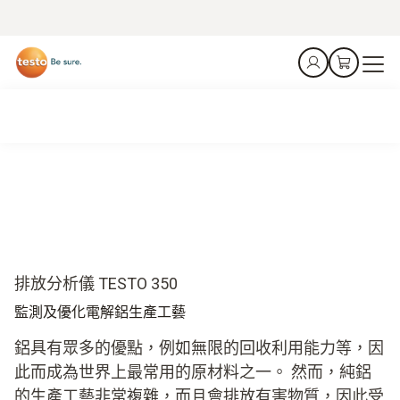
排放分析儀 TESTO 350
監測及優化電解鋁生產工藝
鋁具有眾多的優點，例如無限的回收利用能力等，因
此而成為世界上最常用的原材料之一。 然而，純鋁
的生產工藝非常複雜，而且會排放有害物質，因此受