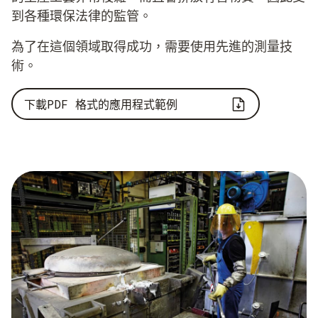
到各種環保法律的監管。
為了在這個領域取得成功，需要使用先進的測量技
術。
下載PDF 格式的應用程式範例