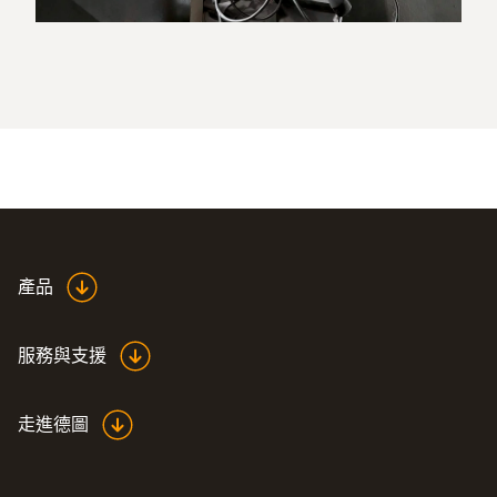
產品
服務與支援
走進德圖