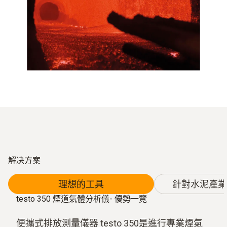
解决方案
理想的工具
針對水泥產業
testo 350 煙道氣體分析儀- 優勢一覽
便攜式排放測量儀器 testo 350是進行專業煙氣