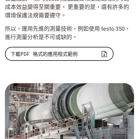
成本效益變得至關重要。 更重要的是，還有許多的
環境保護法規需要遵守。
所以，運用先進的測量技術，例如使用 testo 350，
進行測量分析是不可或缺的。
下載PDF 格式的應用程式範例