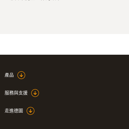
產品
服務與支援
走進德圖