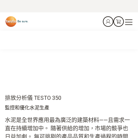
排放分析儀 TESTO 350
監控和優化水泥生產
水泥是全世界應用最為廣泛的建築材料——且需求一
直在持續增加中。 隨著供給的增加，市場的競爭也
日益加劇。 無可挑剔的產品品質和生產過程的時間