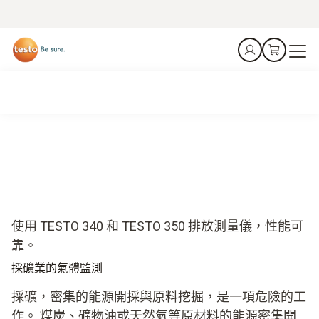
使用 TESTO 340 和 TESTO 350 排放測量儀，性能可
靠。
採礦業的氣體監測
採礦，密集的能源開採與原料挖掘，是一項危險的工
作。 煤炭、礦物油或天然氣等原材料的能源密集開