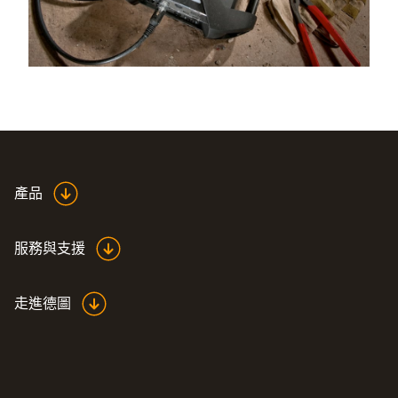
產品
服務與支援
走進德圖