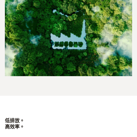
低排放。
高效率。