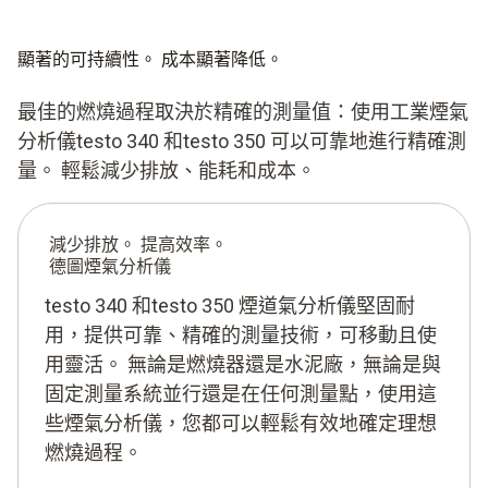
顯著的可持續性。 成本顯著降低。
最佳的燃燒過程取決於精確的測量值：使用工業煙氣
分析儀testo 340 和testo 350 可以可靠地進行精確測
量。 輕鬆減少排放、能耗和成本。
減少排放。 提高效率。
德圖煙氣分析儀
testo 340 和testo 350 煙道氣分析儀堅固耐
用，提供可靠、精確的測量技術，可移動且使
用靈活。 無論是燃燒器還是水泥廠，無論是與
固定測量系統並行還是在任何測量點，使用這
些煙氣分析儀，您都可以輕鬆有效地確定理想
燃燒過程。