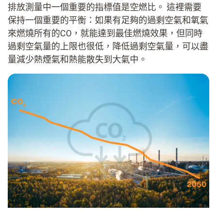
排放測量中一個重要的指標值是空燃比。 這裡需要
保持一個重要的平衡：如果有足夠的過剩空氣和氧氣
來燃燒所有的CO，就能達到最佳燃燒效果，但同時
過剩空氣量的上限也很低，降低過剩空氣量，可以盡
量減少熱煙氣和熱能散失到大氣中。