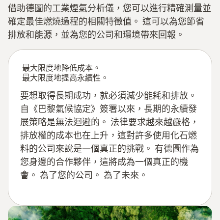
借助德圖的工業煙氣分析儀，您可以進行精確測量並
確定最佳燃燒過程的相關特徵值。 這可以為您節省
排放和能源，並為您的公司和環境帶來回報。
最大限度地降低成本。
最大限度地提高永續性。
要想取得長期成功，就必須減少能耗和排放。
自《巴黎氣候協定》簽署以來，長期的永續發
展策略是無法迴避的。 法律要求越來越嚴格，
排放權的成本也在上升，這對許多使用化石燃
料的公司來說是一個真正的挑戰。 有德圖作為
您身邊的合作夥伴，這將成為一個真正的機
會。 為了您的公司。 為了未來。