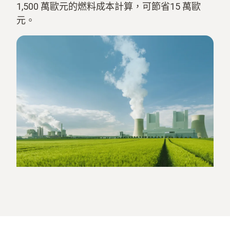
1,500 萬歐元的燃料成本計算，可節省15 萬歐
元。