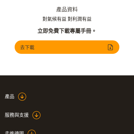
產品資料
對氣候有益 對利潤有益
立即免費下載專屬手冊。
去下載
產品
服務與支援
走進德圖