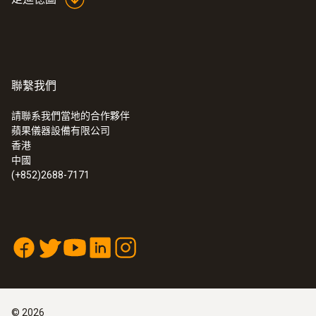
聯繫我們
請聯系我們當地的合作夥伴
蘋果儀器設備有限公司
香港
中國
(+852)2688-7171
©
2026