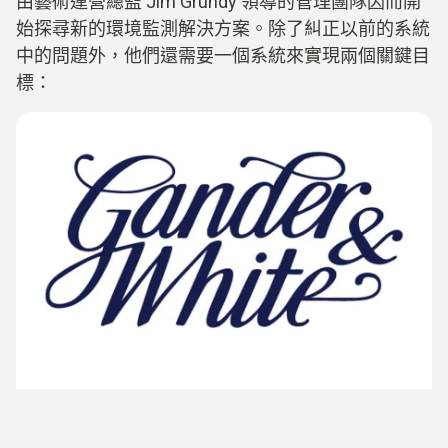
由藝術運營總監 Jim Grundy 領導的管理團隊因而開
始探尋新的環境監測解決方案。除了糾正以前的系統
中的問題外，他們還需要一個系統來實現兩個關鍵目
標：