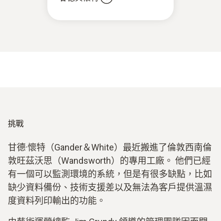
挑戰
甘德·懷特（Gander＆White）最近搬進了倫敦西南倫
敦旺茲沃思（Wandsworth）的專用工廠。 他們已經
有一個可以監測環境的系統，但是有很多缺點，比如
缺少資料備份、技術支援差以及無法為客戶提供溫濕
度資料列印輸出的功能。