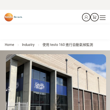
Home
Industry
使用 testo 160 進行自動氣候監測