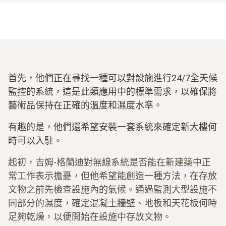
首先，他們正在尋找一種可以對設施進行24/7全天候
監控的系統，這是此類應用中的標準需求，以確保將
藝術品保持在正確的溫度和濕度水準。
有趣的是，他們還希望安裝一套系統來確定新大樓何
時可以入駐。
起初，吉姆-格蘭迪對無線系統是否能在新建築中正
常工作表示擔憂，但他希望能創造一種方法，在存放
文物之前先檢查設施內的氣候。通過監測大型設施不
同部分的濕度，確定混凝土牆壁、地板和天花板何時
足夠乾燥，以便開始在設施中存放文物。