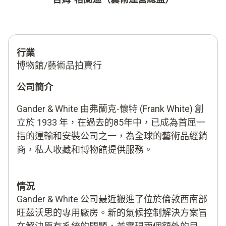
行業
博物館/藝術品拍賣行
公司簡介
Gander & White 由弗蘭克-懷特 (Frank White) 創
立於 1933 年，在過去的85年中，已成為首屈一
指的運輸和安裝公司之一，為全球的藝術品經銷
商，私人收藏和博物館提供服務。
情況
Gander & White 公司最近搬進了位於倫敦西南部
旺茲沃思的專用廠房。新的氣候控制解決方案旨