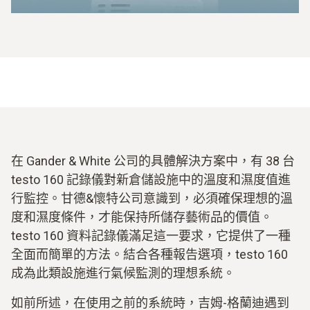
在 Gander & White 公司的具體解決方案中，有 38 台
testo 160 記錄儀對新倉儲設施中的溫度和濕度值進
行監控。甘德&懷特公司意識到，必須確保理想的溫
度和濕度條件，才能保持所儲存藝術品的價值。
testo 160 資料記錄儀滿足這一要求，它提供了一種
全面而簡單的方法。結合各種報告選項，testo 160
成為此類設施進行氣候監測的理想系統。
如前所述，在使用之前的系統時，吉姆-格蘭迪遇到