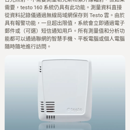
需要，testo 160 系統仍具有此功能。測量資料直接
從資料記錄儀通過無線局域網保存到 Testo 雲。由於
具有報警功能，一旦超出限值，系統會立即通過電子
郵件或（可選）短信通知用戶。所有測量值和分析功
能都可以通過聯網的智慧手機、平板電腦或個人電腦
隨時隨地進行訪問。