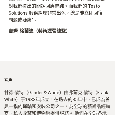
對我們提出的問題回應遲鈍。而我們的 Testo
Solutions 服務經理非常出色，總是能立即回復
問題或疑慮"。
吉姆-格蘭迪（藝術運營總監）
客戶
甘德·懷特（Gander＆White）由弗蘭克·懷特（Frank
White）于1933年成立，在過去的85年中，已成為首
屈一指的運輸和安裝公司之一，為全球的藝術品經銷
商，私人收藏和博物館提供服務。 他們在全球各地