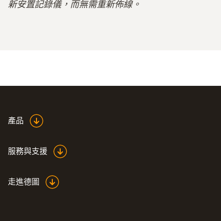
新安置記錄儀，而無需重新佈線。
產品
服務與支援
走進德圖