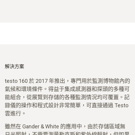
解決方案
testo 160 於 2017 年推出，專門用於監測博物館內的
氣候和環境條件。得益于集成感測器和探頭的多種可
能組合，從展覽到存儲的各種監測情況均可覆蓋。記
錄儀的操作和程式設計非常簡單，可直接通過 Testo
雲進行。
雖然在 Gander & White 的應用中，由於存儲區域無
日光照射，不需要測量勒克斯和紫外線輻射，但如果