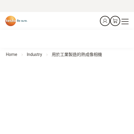
Home
Industry
用於工業製造的熱成像相機
用於工業製造的熱成像相機
檢測。預防。保護。
所有產品一覽