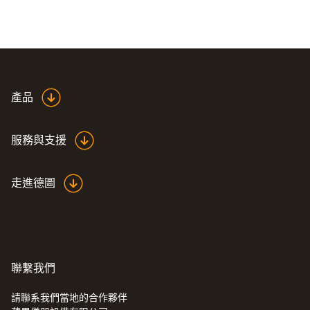
產品
服務與支援
走進德圖
聯繫我們
請聯系我們當地的合作夥伴