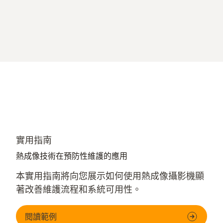
實用指南
熱成像技術在預防性維護的應用
本實用指南將向您展示如何使用熱成像攝影機顯
著改善維護流程和系統可用性。
閱讀範例