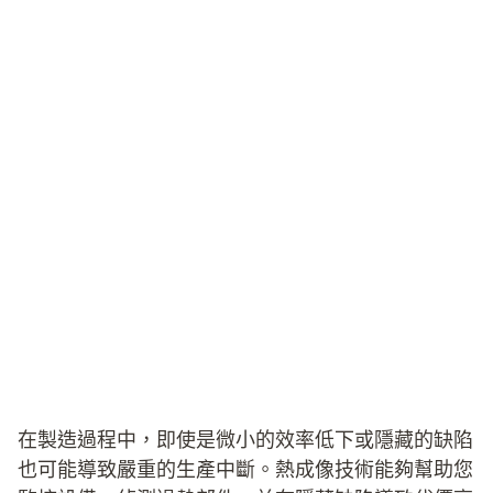
在製造過程中，即使是微小的效率低下或隱藏的缺陷
也可能導致嚴重的生產中斷。熱成像技術能夠幫助您