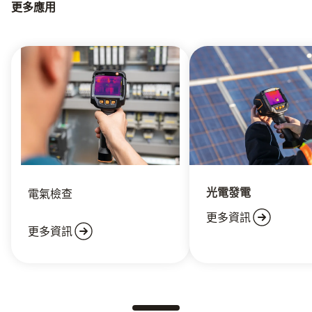
更多應用
光電發電
電氣檢查
更多資訊
更多資訊