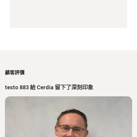
顧客評價
testo 883 給 Cerdia 留下了深刻印象