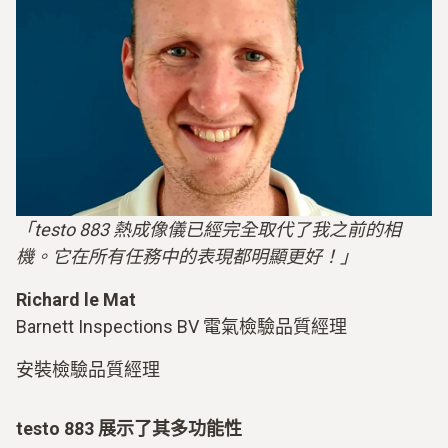
「testo 883 熱成像儀已經完全取代了我之前的相
機。它在所有任務中的表現都明顯更好！」
Richard le Mat
Barnett Inspections BV 電氣檢驗品質經理
安裝檢驗品質經理
testo 883 展示了其多功能性