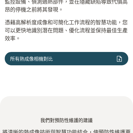
監控設備、偵測過熱部件，並在隱藏缺陷導致代價高
昂的停機之前將其發現。
憑藉高解析度成像和可簡化工作流程的智慧功能，您
可以更快地識別潛在問題、優化流程並保持最佳生產
效率。
所有熱成像相機對比
我們對預防性維護的建議
將清晰的熱成像技術與智慧功能結合，使預防性維護更