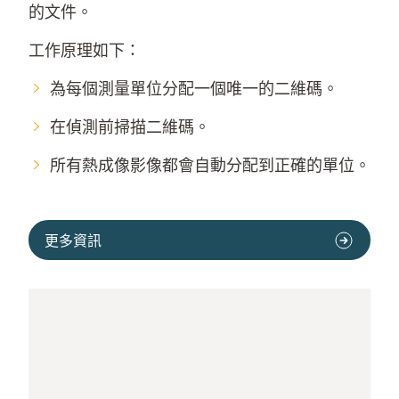
的文件。
工作原理如下：
為每個測量單位分配一個唯一的二維碼。
在偵測前掃描二維碼。
所有熱成像影像都會自動分配到正確的單位。
更多資訊