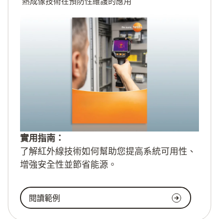
熱成像技術在預防性維護的應用
實用指南：
了解紅外線技術如何幫助您提高系統可用性、
增強安全性並節省能源。
閱讀範例