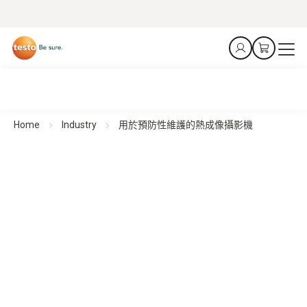
Home
Industry
用於預防性維護的熱成像攝影機
用於預防性維護的熱成像攝影機
檢測。預防。保護。
所有產品一覽