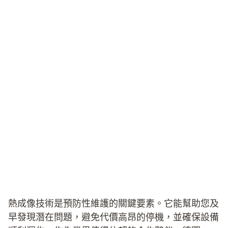
熱成像技術是預防性維護的關鍵要素。它能幫助您及
早發現潛在問題，避免代價高昂的停機，並確保設備