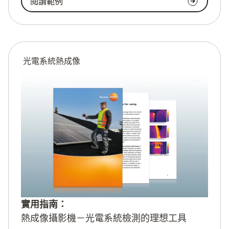
閱讀範例
光電系統熱成像
實用指南：
熱成像攝影機－光電系統檢測的理想工具