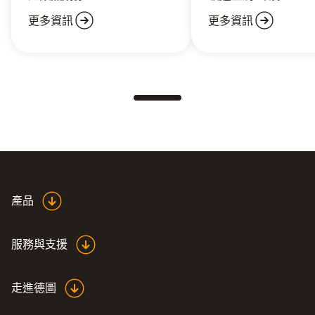
更多資訊
更多資訊
產品
服務與支援
走進德圖