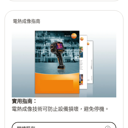
電熱成像指南
實用指南：
電熱成像技術可防止設備損壞，避免停機。