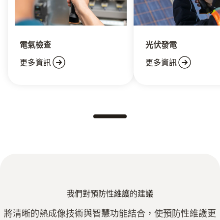
電氣檢查
光伏發電
更多資訊
更多資訊
我們對預防性維護的建議
將清晰的熱成像技術與智慧功能結合，使預防性維護更