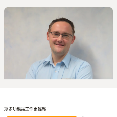
眾多功能讓工作更輕鬆：