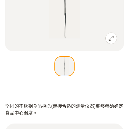
坚固的不锈钢食品探头(连接合适的测量仪器)能够精确确定
食品中心温度。