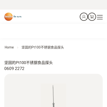
Home
坚固的Pt100不锈钢食品探头
坚固的Pt100不锈钢食品探头
0609 2272