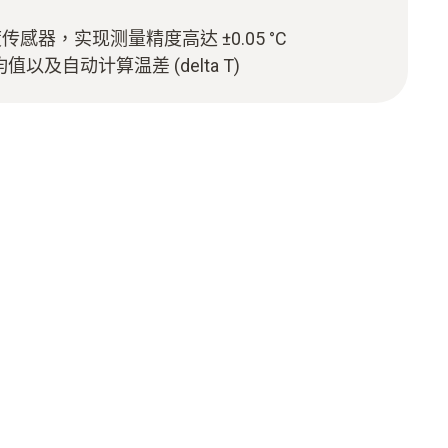
度传感器，实现测量精度高达 ±0.05 °C
以及自动计算温差 (delta T)