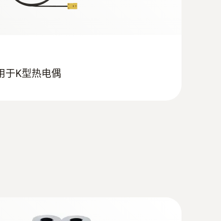
测量，并通过PC软件实时显示
用于K型热电偶