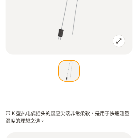
带 K 型热电偶插头的感应尖端非常柔软，是用于快速测量
温度的理想之选。