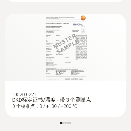
:
0560 0400
testo 400 - 智能型参比级多功能测量仪
:
0520 0221
DKD标定证书/温度 - 带 3 个测量点
3 个校准点：0 / +100 / +200 °C