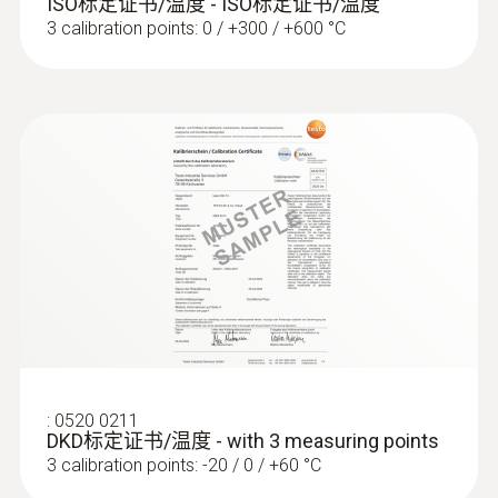
ISO标定证书/温度 - ISO标定证书/温度
3 calibration points: 0 / +300 / +600 °C
:
0572 1764
testo 176 T4 - 温度记录仪
:
0520 0211
DKD标定证书/温度 - with 3 measuring points
3 calibration points: -20 / 0 / +60 °C