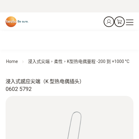
Home
浸入式尖端，柔性，K型热电偶量程 -200 到 +1000 °C
浸入式感应尖端（K 型热电偶插头）
0602 5792