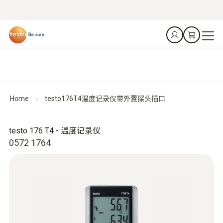
Home
testo176T4温度记录仪带外置探头插口
testo 176 T4 - 温度记录仪
0572 1764