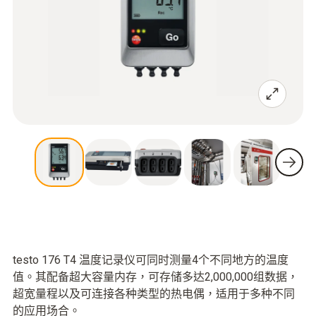
testo 176 T4 温度记录仪可同时测量4个不同地方的温度
值。其配备超大容量内存，可存储多达2,000,000组数据，
超宽量程以及可连接各种类型的热电偶，适用于多种不同
的应用场合。