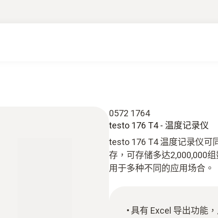
0572 1764
testo 176 T4 - 温度记录仪
testo 176 T4 温度
存，可存储多达2,000,0
用于多种不同的应用场合。
具有 Excel 导出