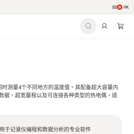
HK
记录仪可同时测量4个不同地方的温度值。其配备超大容量内
00组数据，超宽量程以及可连接各种类型的热电偶，适
功能，用于记录仪编程和数据分析的专业软件