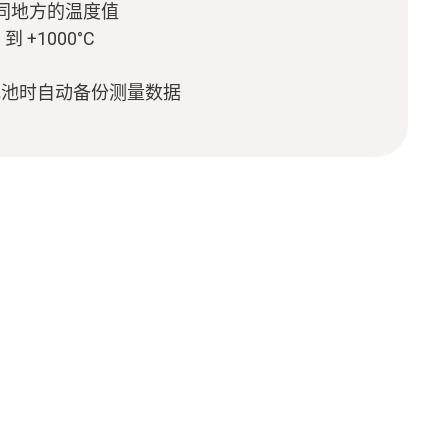
同地方的温度值
 +1000°C
电池时自动备份测量数据