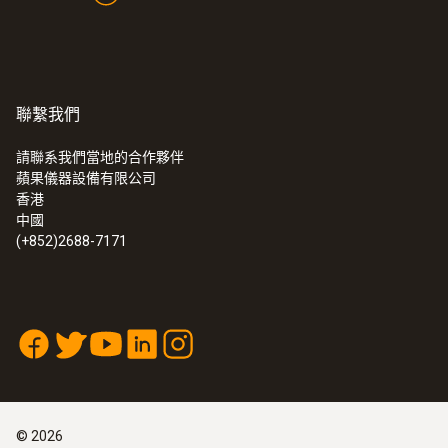
聯繫我們
請聯系我們當地的合作夥伴
蘋果儀器設備有限公司
香港
中國
(+852)2688-7171
©
2026