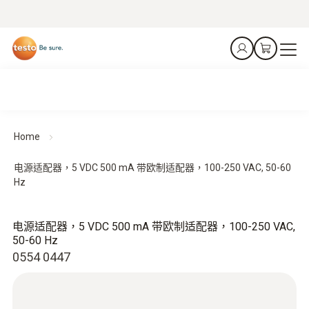
Home
电源适配器，5 VDC 500 mA 带欧制适配器，100-250 VAC, 50-60
Hz
电源适配器，5 VDC 500 mA 带欧制适配器，100-250 VAC,
50-60 Hz
0554 0447