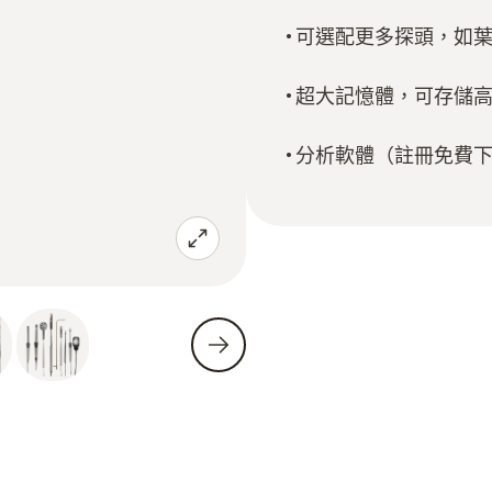
可選配更多探頭，如
超大記憶體，可存儲高達
分析軟體（註冊免費