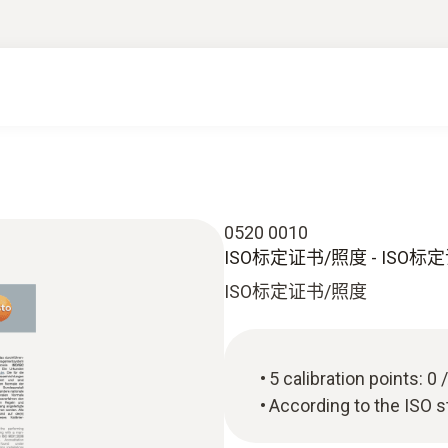
0520 0010
ISO标定证书/照度 - ISO标
ISO标定证书/照度
5 calibration points: 0 
According to the ISO 