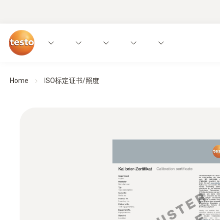
Home
ISO标定证书/照度