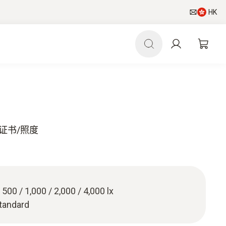
HK
定证书/照度
/ 500 / 1,000 / 2,000 / 4,000 lx
standard