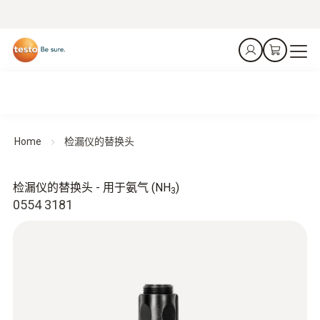
Home
检漏仪的替换头
检漏仪的替换头 - 用于氨气 (NH
)
3
0554 3181