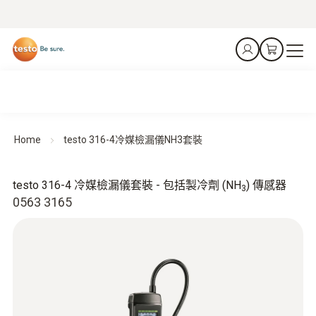
Home
testo 316-4冷媒檢漏儀NH3套裝
testo 316-4 冷媒檢漏儀套裝 - 包括製冷劑 (NH
) 傳感器
3
0563 3165