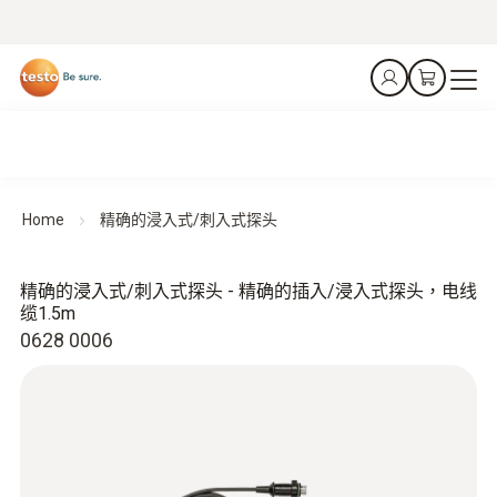
Home
精确的浸入式/刺入式探头
精确的浸入式/刺入式探头 - 精确的插入/浸入式探头，电线
缆1.5m
0628 0006