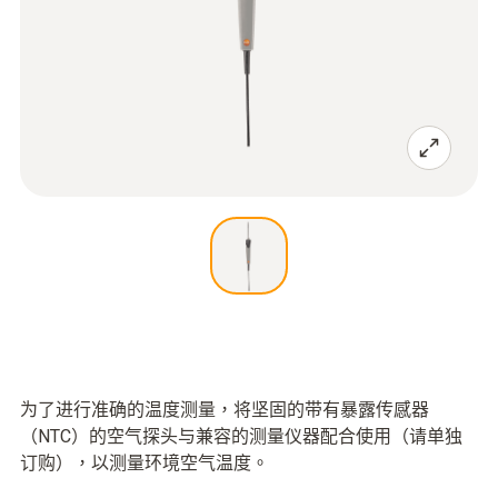
为了进行准确的温度测量，将坚固的带有暴露传感器
（NTC）的空气探头与兼容的测量仪器配合使用（请单独
订购），以测量环境空气温度。