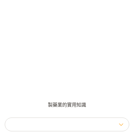
製藥業的實用知識