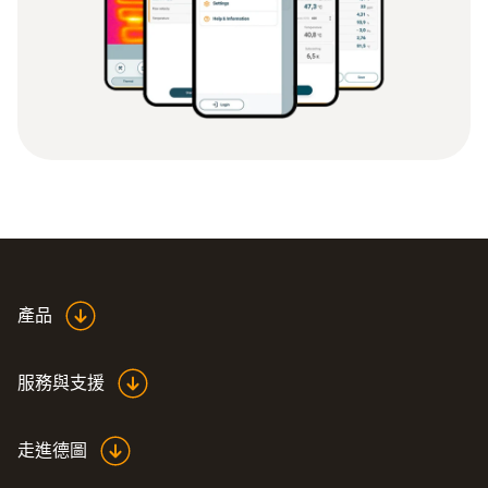
產品
服務與支援
走進德圖