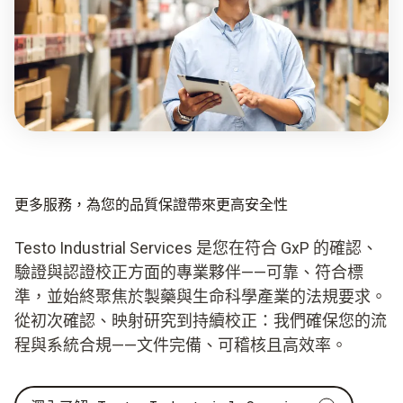
更多服務，為您的品質保證帶來更高安全性
Testo Industrial Services 是您在符合 GxP 的確認、
驗證與認證校正方面的專業夥伴——可靠、符合標
準，並始終聚焦於製藥與生命科學產業的法規要求。
從初次確認、映射研究到持續校正：我們確保您的流
程與系統合規——文件完備、可稽核且高效率。