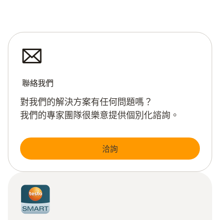
聯絡我們
對我們的解決方案有任何問題嗎？
我們的專家團隊很樂意提供個別化諮詢。
洽詢