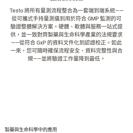
Testo 將所有量測流程整合為一套端到端系統——
從可攜式手持量測儀到用於符合 GMP 監測的可
驗證整體解決方案。硬體、軟體與服務一站式提
供，並一致對齊製藥與生命科學產業的法規要求
——從符合 GxP 的資料文件化到認證校正。如此
一來，您可隨時確保流程安全、資料完整性與合
規——並將驗證工作量降到最低。
製藥與生命科學中的應用