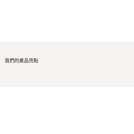
我們的產品亮點