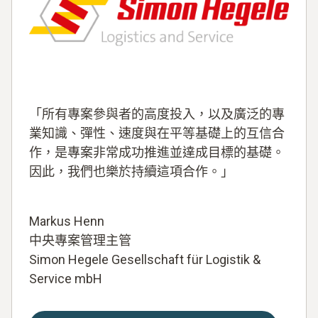
「所有專案參與者的高度投入，以及廣泛的專
業知識、彈性、速度與在平等基礎上的互信合
作，是專案非常成功推進並達成目標的基礎。
因此，我們也樂於持續這項合作。」
Markus Henn
中央專案管理主管
Simon Hegele Gesellschaft für Logistik &
Service mbH