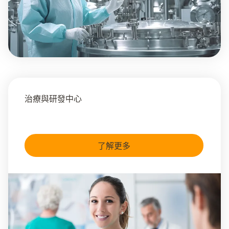
治療與研發中心
了解更多