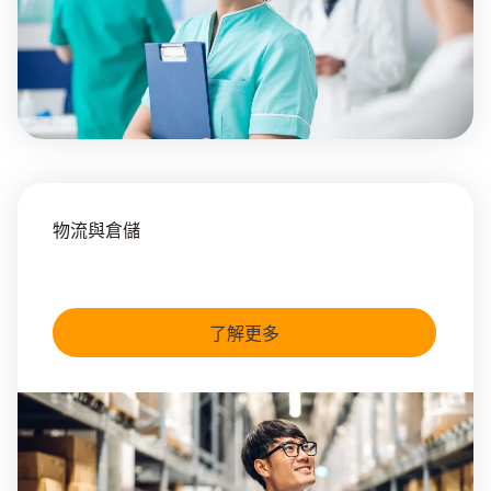
物流與倉儲
了解更多