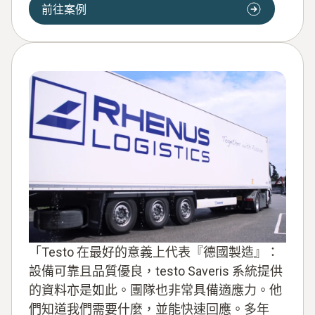
前往案例
「Testo 在最好的意義上代表『德國製造』：
設備可靠且品質優良，testo Saveris 系統提供
的資料亦是如此。團隊也非常具備適應力。他
們知道我們需要什麼，並能快速回應。多年