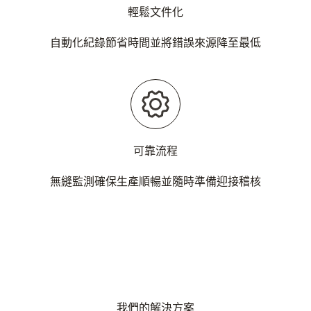
輕鬆文件化
自動化紀錄節省時間並將錯誤來源降至最低
可靠流程
無縫監測確保生產順暢並隨時準備迎接稽核
我們的解決方案