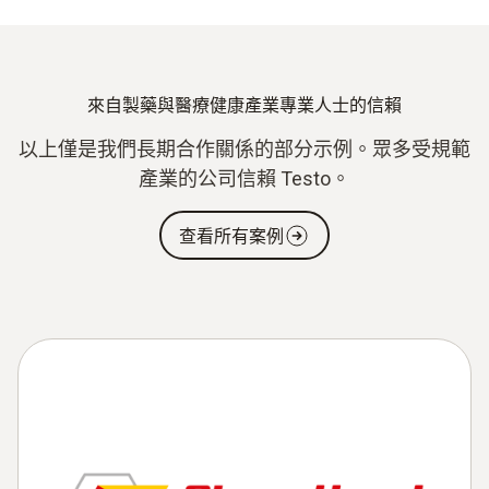
來自製藥與醫療健康產業專業人士的信賴
以上僅是我們長期合作關係的部分示例。眾多受規範
產業的公司信賴 Testo。
查看所有案例