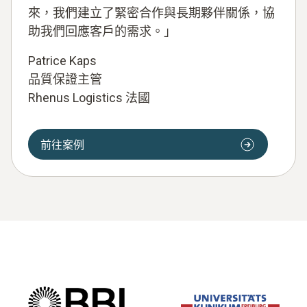
來，我們建立了緊密合作與長期夥伴關係，協
助我們回應客戶的需求。」
Patrice Kaps
品質保證主管
Rhenus Logistics 法國
前往案例