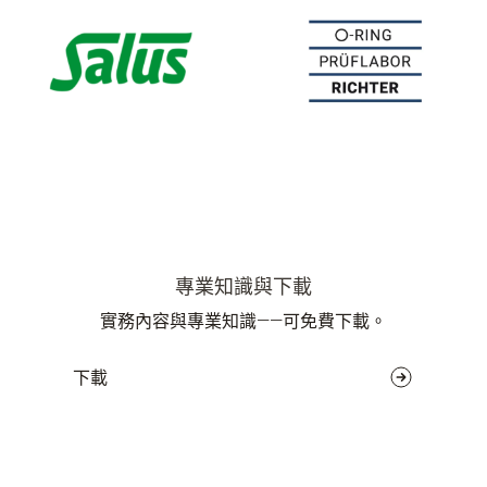
專業知識與下載
實務內容與專業知識——可免費下載。
下載