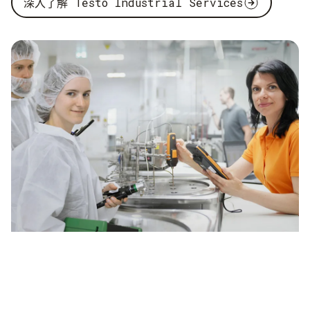
深入了解 Testo Industrial Services