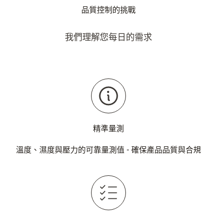
品質控制的挑戰
我們理解您每日的需求
精準量測
溫度、濕度與壓力的可靠量測值 - 確保產品品質與合規