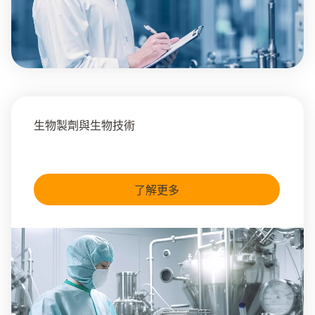
生物製劑與生物技術
了解更多