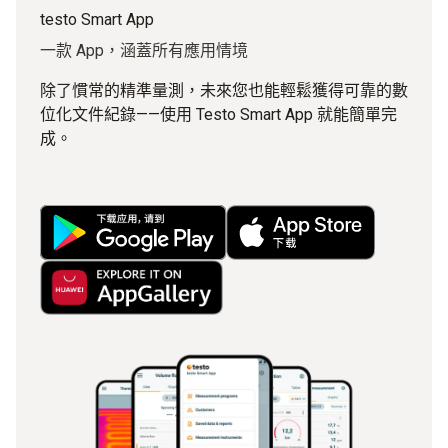
testo Smart App
一款 App，涵蓋所有應用情境
除了慣常的精準量測，未來您也能輕鬆獲得可靠的數
位化文件紀錄——使用 Testo Smart App 就能簡單完
成。