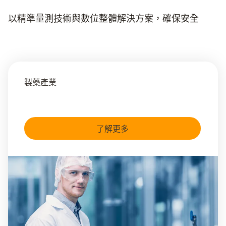
以精準量測技術與數位整體解決方案，確保安全
製藥產業
了解更多