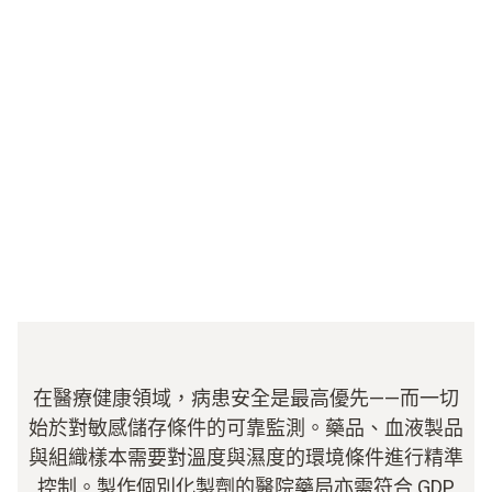
在醫療健康領域，病患安全是最高優先——而一切
始於對敏感儲存條件的可靠監測。藥品、血液製品
與組織樣本需要對溫度與濕度的環境條件進行精準
控制。製作個別化製劑的醫院藥局亦需符合 GDP