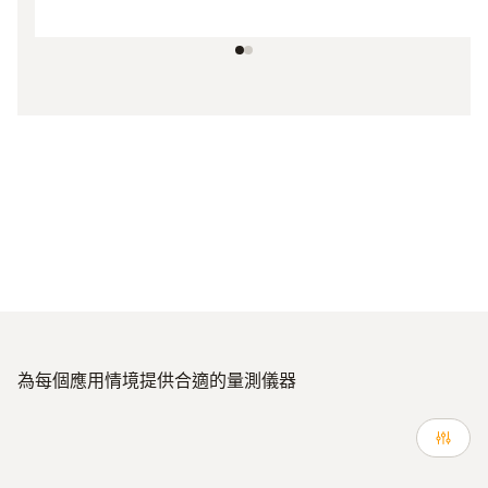
為每個應用情境提供合適的量測儀器