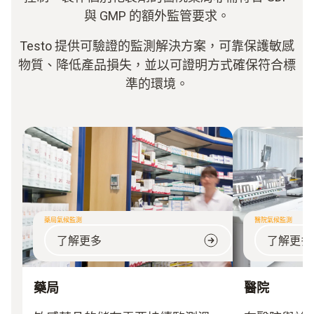
與 GMP 的額外監管要求。
Testo 提供可驗證的監測解決方案，可靠保護敏感
物質、降低產品損失，並以可證明方式確保符合標
準的環境。
藥局氣候監測
醫院氣候監測
了解更多
了解更多
藥局
醫院