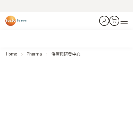
Home
Pharma
治療與研發中心
治療與研發中心