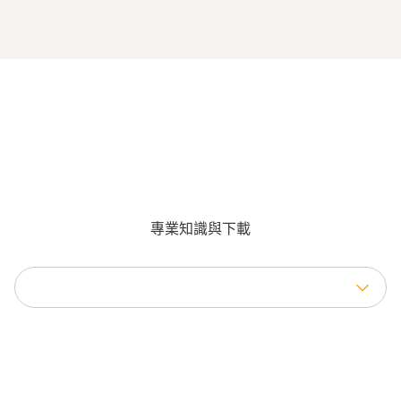
專業知識與下載