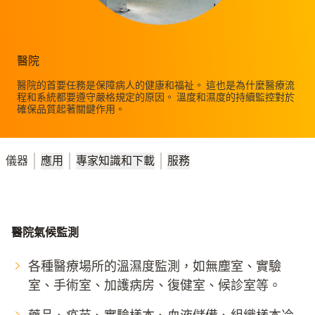
醫院
醫院的首要任務是保障病人的健康和福祉。 這也是為什麼醫療流
程和系統都要遵守嚴格規定的原因。 溫度和濕度的持續監控對於
確保品質起著關鍵作用。
儀器
應用
專家知識和下載
服務
醫院氣候監測
各種醫療場所的溫濕度監測，如無塵室、實驗
室、手術室、加護病房、復健室、候診室等。