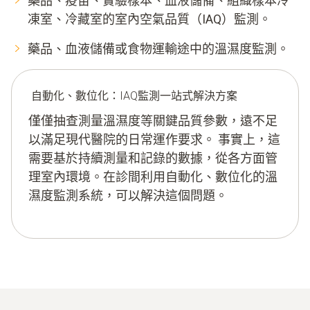
藥品、疫苗、實驗樣本、血液儲備、組織樣本冷
凍室、冷藏室的室內空氣品質（IAQ）監測。
藥品、血液儲備或食物運輸途中的溫濕度監測。
自動化、數位化：IAQ監測一站式解決方案
僅僅抽查測量溫濕度等關鍵品質參數，遠不足
以滿足現代醫院的日常運作要求。 事實上，這
需要基於持續測量和記錄的數據，從各方面管
理室內環境。在診間利用自動化、數位化的溫
濕度監測系統，可以解決這個問題。