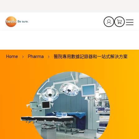
Home
Pharma
醫院專用數據記錄器和一站式解決方案