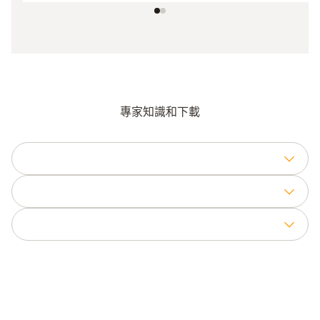
專家知識和下載