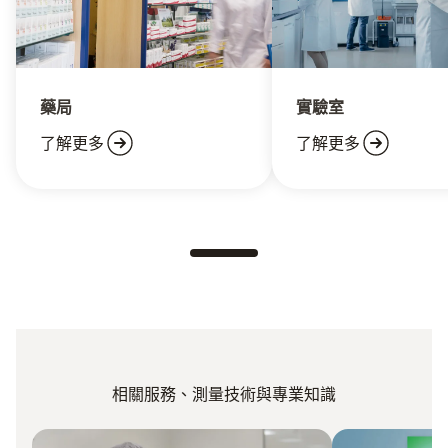
藥局
實驗室
了解更多
了解更多
相關服務、測量技術與專業知識