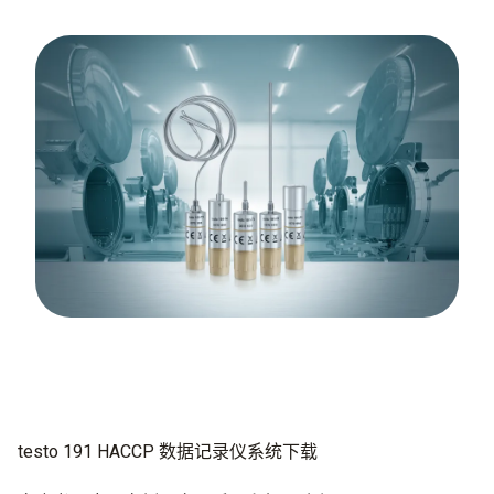
testo 191 HACCP 数据记录仪系统下载