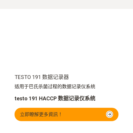
TESTO 191 数据记录器
适用于巴氏杀菌过程的数据记录仪系统
testo 191 HACCP 数据记录仪系统
立即瞭解更多資訊！