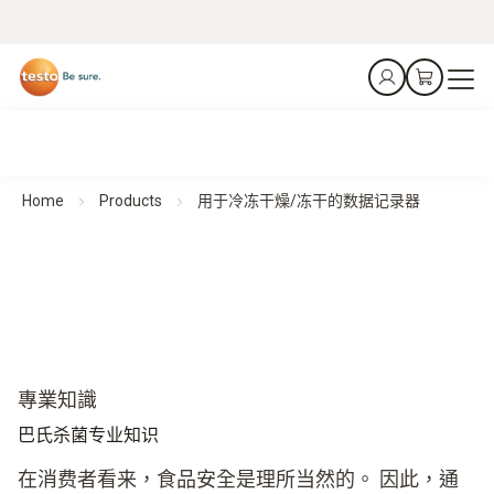
Home
Products
用于冷冻干燥/冻干的数据记录器
專業知識
巴氏杀菌专业知识
在消费者看来，食品安全是理所当然的。 因此，通