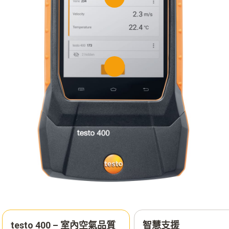
testo 400 – 室內空氣品質
智慧支援