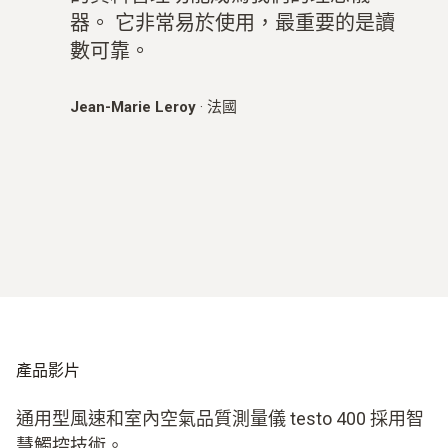
器。 它非常易於使用，最重要的是讀
數可靠。
Jean-Marie Leroy
·
法國
產品影片
通用型風速和室內空氣品質測量儀 testo 400 採用智
慧觸控技術。