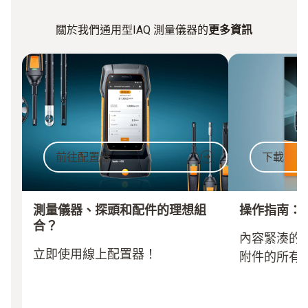
關於我們通用型IAQ 測量儀器的
更多資訊
前往配置器
下載
測量儀器、探頭和配件的理想組
操作指南：
合？
內容緊湊的
立即使用線上配置器！
附件的所有