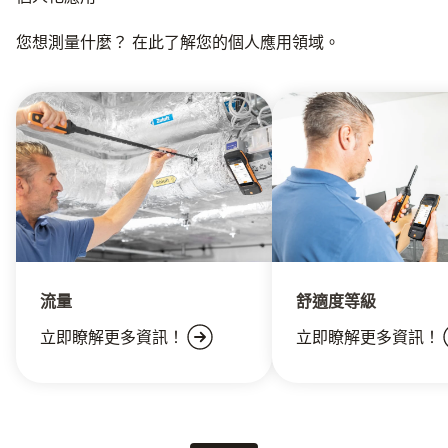
您想測量什麼？ 在此了解您的個人應用領域。
流量
舒適度等級
立即瞭解更多資訊！
立即瞭解更多資訊！