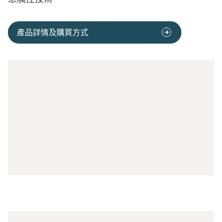
產品詳情及購買方式