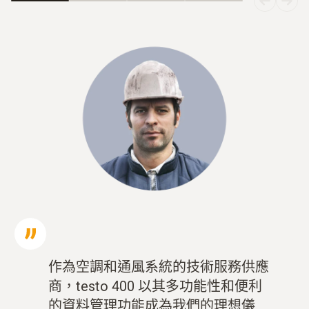
作為空調和通風系統的技術服務供應
商，testo 400 以其多功能性和便利
的資料管理功能成為我們的理想儀