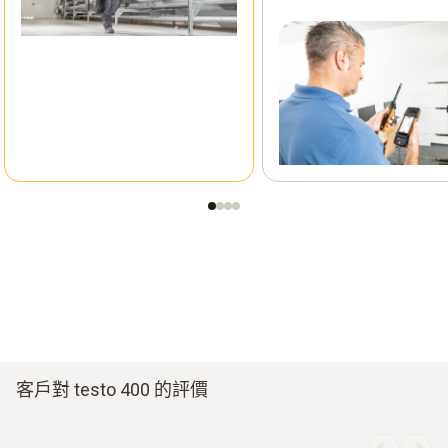
客戶對 testo 400 的評價