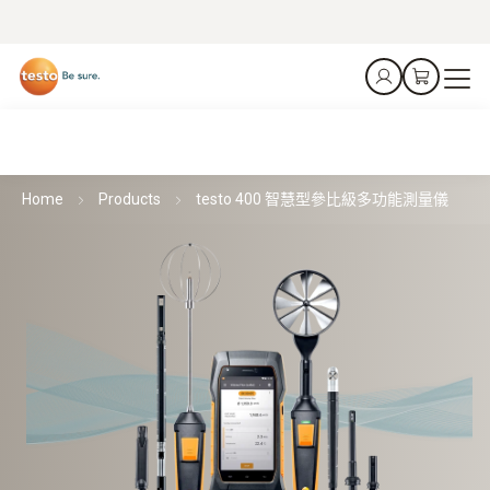
Home
Products
testo 400 智慧型參比級多功能測量儀