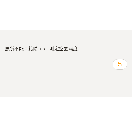
無所不能：藉助Testo測定空氣濕度