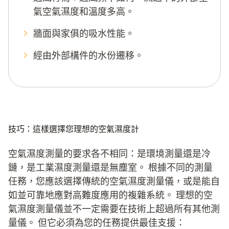
氣空氣濕度和溫度多高。
牆面與家俱的吸水性能。
經由外部構件的水份遷移。
技巧：這樣選擇您理想的空氣濕度計
空氣濕度測量的要求各不相同：是環境測量還是冷
鏈，是工業濕度測量還是無塵室。 根據不同的測量
任務，您應該選擇傳統的空氣濕度測量儀，或是能自
如並可靠地應對高難度應用的複雜系統。 理想的空
氣濕度測量儀並不一定需要在技術上超過所有其他測
量儀。 但它必須為您的任務提供最佳支援：