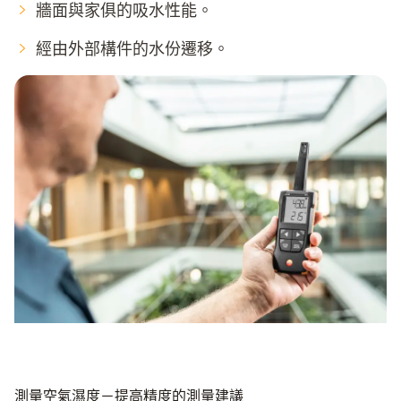
牆面與家俱的吸水性能。
經由外部構件的水份遷移。
測量空氣濕度－提高精度的測量建議