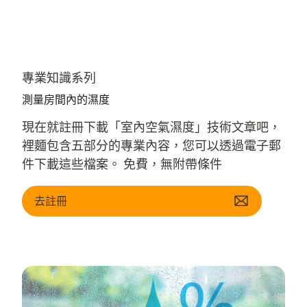
專業知識系列
測量房間內的濕度
現在就註冊下載「室內空氣濕度」技術文章吧，
裡麵包含五部分的專業內容，您可以透過電子郵
件下載這些檔案。 免費，無附帶條件
去註冊