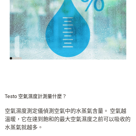
濕度對於良好的室內
歐洲法規中的濕度
環境非常重要
Testo 空氣濕度計測量什麼？
空氣濕度測定儀偵測空氣中的水蒸氣含量。 空氣越
溫暖，它在達到飽和的最大空氣濕度之前可以吸收的
水蒸氣就越多。