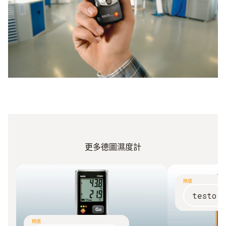
更多德圖濕度計
精選
testo 
精選