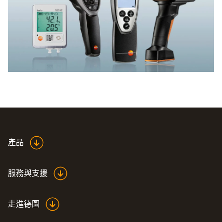
產品
服務與支援
走進德圖