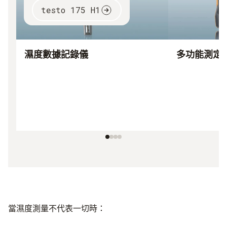
testo 175 H1
濕度數據記錄儀
多功能測定
當濕度測量不代表一切時：