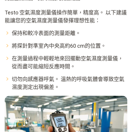
Testo 空氣濕度測量儀操作簡單，精度高。 以下建議
能讓您的空氣濕度測量儀發揮理想性能：
保持和較冷表面的測量距離。
將探針對準室內中央高約60 cm的位置。
在測量過程中輕輕地來回擺動空氣濕度測量儀，
從而盡可能縮短反應時間。
切勿向感應器呼氣。 溫熱的呼吸氣體會導致空氣
濕度測定出現偏差。