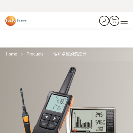
Home
Products
性能卓越的濕度計