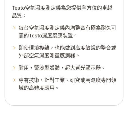
Testo空氣濕度測定儀為您提供全方位的卓越
品質：
每台空氣濕度測定儀內均整合有極為耐久可
靠的Testo濕度感應裝置。
即使環境複雜，也能做到高度敏銳的整合或
外部空氣濕度測量感測器。
耐用，緊湊型殼體，超大背光顯示器。
專有技術，針對工業、研究或高濕度專門領
域的高難度應用。