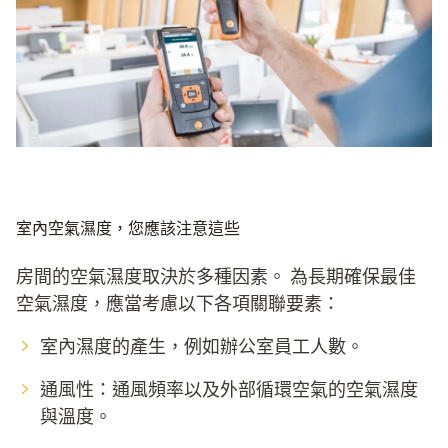
室內空氣濕度，您應該注意這些
房間的空氣濕度取決於多種因素。 為長期確保最佳
空氣濕度，應當考慮以下各項關聯要素：
室內濕度的產生，例如辦公室員工人數。
通風性：通風頻率以及外部循環空氣的空氣濕度
與溫度。