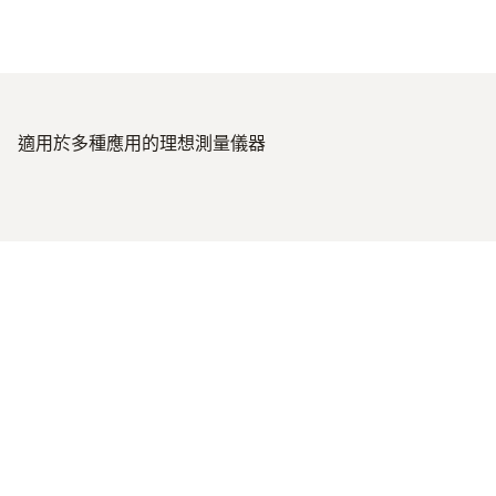
適用於多種應用
的理想測量儀器