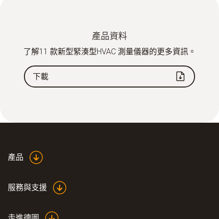
產品資料
了解11 款新型緊湊型HVAC 測量儀器的更多資訊。
下載
產品
服務與支援
走進德圖