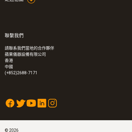
聯繫我們
請聯系我們當地的合作夥伴
蘋果儀器設備有限公司
香港
中國
(+852)2688-7171
©
2026