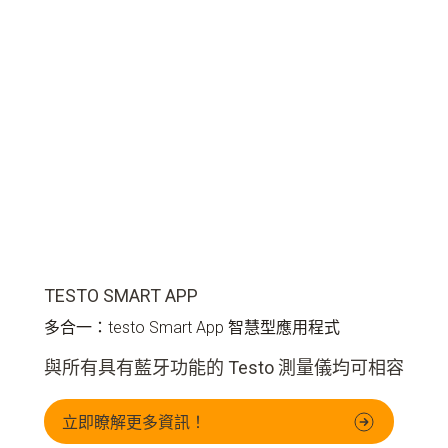
TESTO SMART APP
多合一：testo Smart App
智慧型應用程式
與所有具有藍牙功能的 Testo 測量儀均可相容
立即瞭解更多資訊！