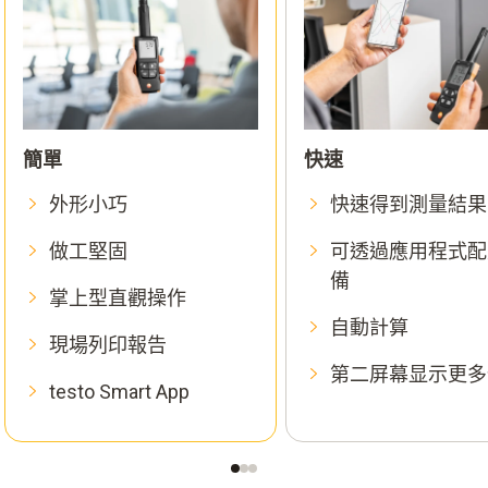
簡單
快速
外形小巧
快速得到測量結果
做工堅固
可透過應用程式配
備
掌上型直觀操作
自動計算
現場列印報告
第二屏幕显示更多
testo Smart App