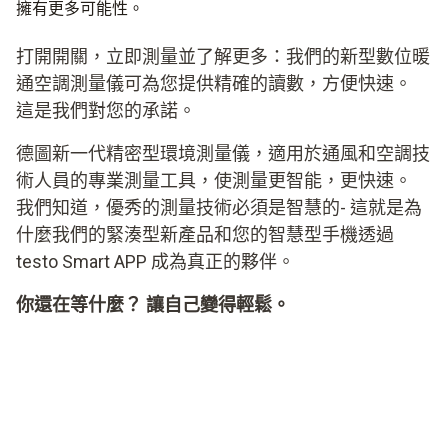
擁有更多可能性。
打開開關，立即測量並了解更多：我們的新型數位暖
通空調測量儀可為您提供精確的讀數，方便快速。
這是我們對您的承諾。
德圖新一代精密型環境測量儀，適用於通風和空調技
術人員的專業測量工具，使測量更智能，更快速。
我們知道，優秀的測量技術必須是智慧的- 這就是為
什麼我們的緊湊型新產品和您的智慧型手機透過
testo Smart APP 成為真正的夥伴。
你還在等什麼？ 讓自己變得輕鬆。