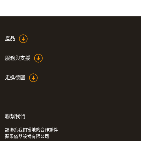
產品
服務與支援
走進德圖
聯繫我們
請聯系我們當地的合作夥伴
蘋果儀器設備有限公司