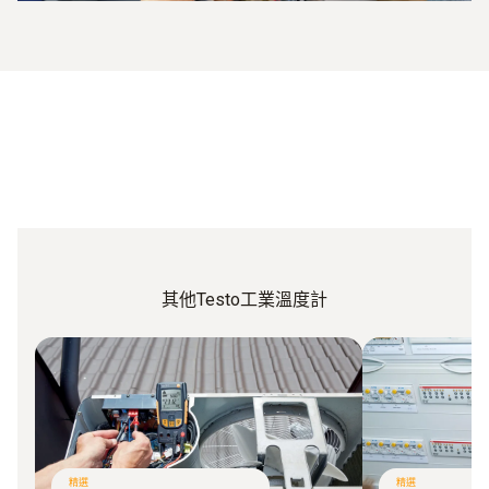
其他Testo工業溫度計
精選
精選