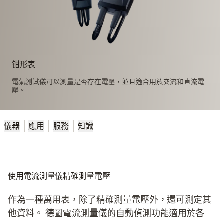
钳形表
電氣測試儀可以測量是否存在電壓，並且適合用於交流和直流電
壓。
儀器
應用
服務
知識
使用電流測量儀精確測量電壓
作為一種萬用表，除了精確測量電壓外，還可測定其
他資料。 德圖電流測量儀的自動偵測功能適用於各