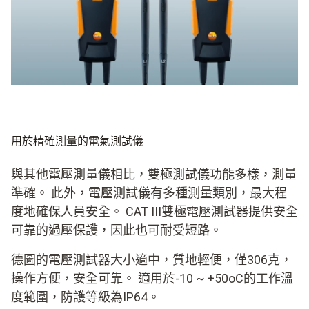
用於精確測量的電氣測試儀
與其他電壓測量儀相比，雙極測試儀功能多樣，測量
準確。 此外，電壓測試儀有多種測量類別，最大程
度地確保人員安全。 CAT III雙極電壓測試器提供安全
可靠的過壓保護，因此也可耐受短路。
德圖的電壓測試器大小適中，質地輕便，僅306克，
操作方便，安全可靠。 適用於-10 ~ +50oC的工作溫
度範圍，防護等級為IP64。