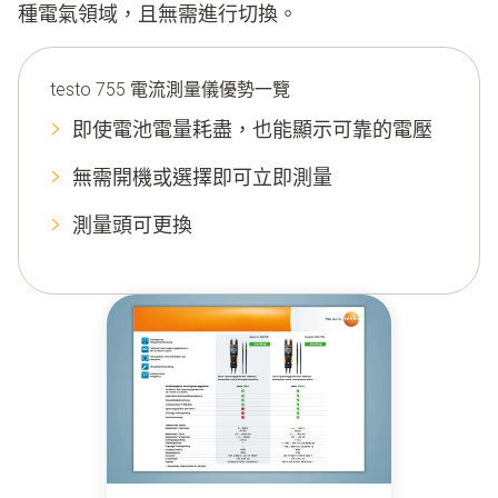
種電氣領域，且無需進行切換。
testo 755 電流測量儀優勢一覽
即使電池電量耗盡，也能顯示可靠的電壓
無需開機或選擇即可立即測量
測量頭可更換