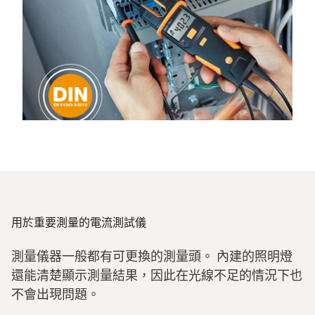
用於重要測量的電流測試儀
測量儀器一般都有可更換的測量頭。 內建的照明燈
還能清楚顯示測量結果，因此在光線不足的情況下也
不會出現問題。