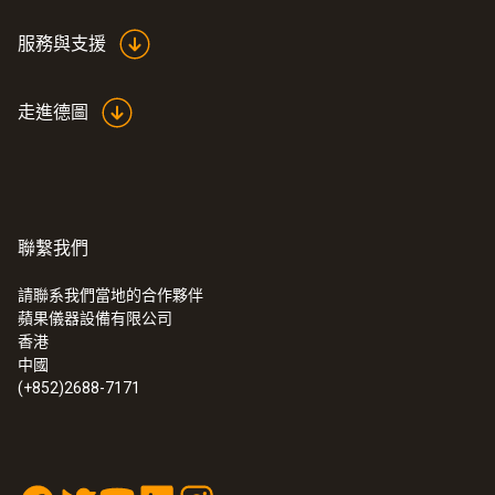
服務與支援
走進德圖
聯繫我們
請聯系我們當地的合作夥伴
蘋果儀器設備有限公司
香港
中國
(+852)2688-7171