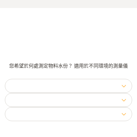
您希望於何處測定物料水份？ 適用於不同環境的測量儀