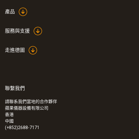
產品
服務與支援
走進德圖
聯繫我們
請聯系我們當地的合作夥伴
蘋果儀器設備有限公司
香港
中國
(+852)2688-7171