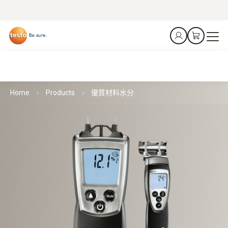
Home
Products
優質材料水分