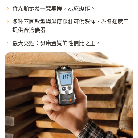
背光顯示幕一覽無餘，易於操作。
多種不同款型與濕度探針可供選擇，為各類應用
提供合適儀器
最大亮點：毋庸置疑的性價比之王。