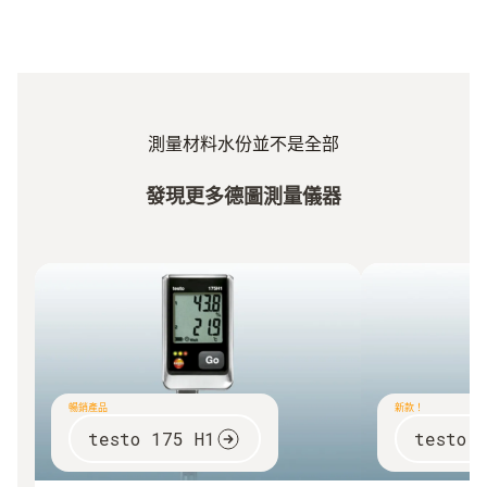
測量材料水份並不是全部
發現更多德圖測量儀器
暢銷產品
新款！
testo 175 H1
testo 