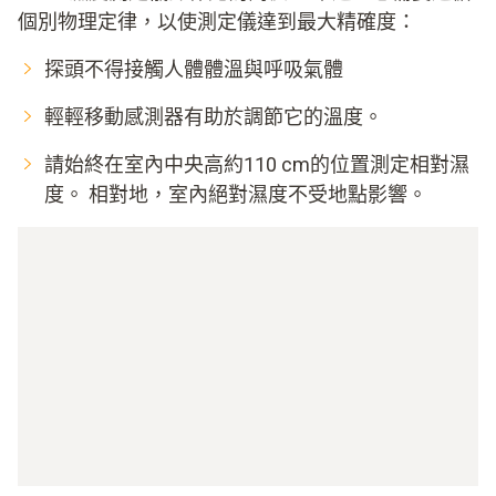
個別物理定律，以使測定儀達到最大精確度：
探頭不得接觸人體體溫與呼吸氣體
輕輕移動感測器有助於調節它的溫度。
請始終在室內中央高約110 cm的位置測定相對濕
度。 相對地，室內絕對濕度不受地點影響。