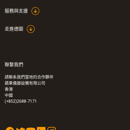
服務與支援
走進德圖
聯繫我們
請聯系我們當地的合作夥伴
蘋果儀器設備有限公司
香港
中國
(+852)2688-7171