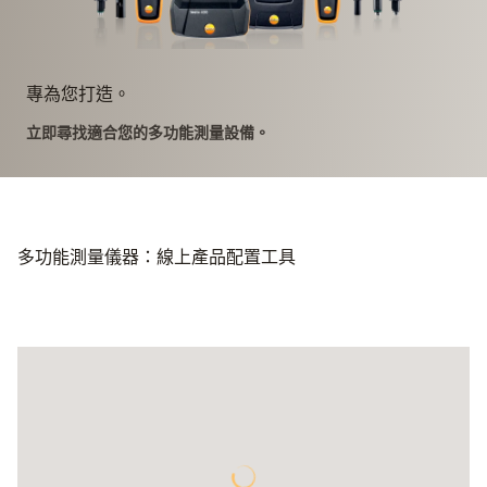
專為您打造。
立即尋找適合您的多功能測量設備。
多功能測量儀器：線上產品配置工具