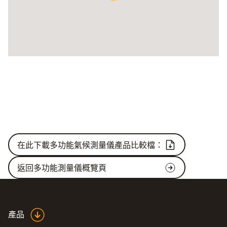
在此下載多功能氣候測量儀產品比較檔：
返回多功能測量儀概覽頁
產品