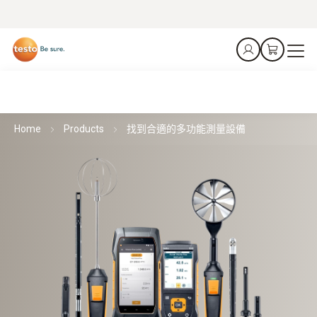
Home
Products
找到合適的多功能測量設備